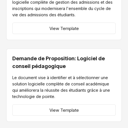
logicielle complète de gestion des admissions et des
inscriptions qui modernisera l'ensemble du cycle de
vie des admissions des étudiants.
View Template
Demande de Proposition: Logiciel de
conseil pédagogique
Le document vise à identifier et à sélectionner une
solution logicielle complète de conseil académique
qui améliorera la réussite des étudiants grâce à une
technologie de pointe.
View Template