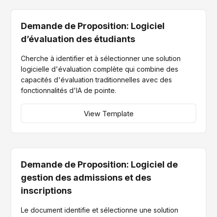
Demande de Proposition: Logiciel
d’évaluation des étudiants
Cherche à identifier et à sélectionner une solution
logicielle d'évaluation complète qui combine des
capacités d'évaluation traditionnelles avec des
fonctionnalités d'IA de pointe.
View Template
Demande de Proposition: Logiciel de
gestion des admissions et des
inscriptions
Le document identifie et sélectionne une solution