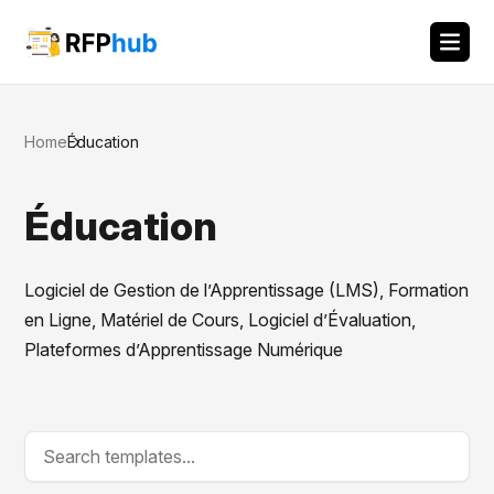
Home
Éducation
Éducation
Logiciel de Gestion de l’Apprentissage (LMS), Formation
en Ligne, Matériel de Cours, Logiciel d’Évaluation,
Plateformes d’Apprentissage Numérique