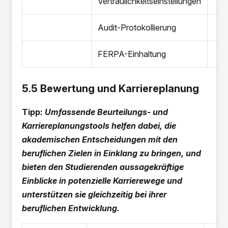
Vertraulichkeitseinstellungen
Audit-Protokollierung
FERPA-Einhaltung
5.5 Bewertung und Karriereplanung
Tipp:
Umfassende Beurteilungs- und
Karriereplanungstools helfen dabei, die
akademischen Entscheidungen mit den
beruflichen Zielen in Einklang zu bringen, und
bieten den Studierenden aussagekräftige
Einblicke in potenzielle Karrierewege und
unterstützen sie gleichzeitig bei ihrer
beruflichen Entwicklung.