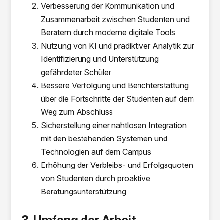
Verbesserung der Kommunikation und
Zusammenarbeit zwischen Studenten und
Beratern durch moderne digitale Tools
Nutzung von KI und prädiktiver Analytik zur
Identifizierung und Unterstützung
gefährdeter Schüler
Bessere Verfolgung und Berichterstattung
über die Fortschritte der Studenten auf dem
Weg zum Abschluss
Sicherstellung einer nahtlosen Integration
mit den bestehenden Systemen und
Technologien auf dem Campus
Erhöhung der Verbleibs- und Erfolgsquoten
von Studenten durch proaktive
Beratungsunterstützung
3. Umfang der Arbeit