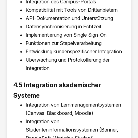
Integration des Campus-Portals
Kompatibilität mit Tools von Drittanbietern
API-Dokumentation und Unterstützung
Datensynchronisierung in Echtzeit
Implementierung von Single Sign-On
Funktionen zur Stapelverarbeitung
Entwicklung kundenspezifischer Integration
Überwachung und Protokollierung der
Integration
4.5 Integration akademischer
Systeme
Integration von Lernmanagementsystemen
(Canvas, Blackboard, Moodle)
Integration von
Studenteninformationssystemen (Banner,