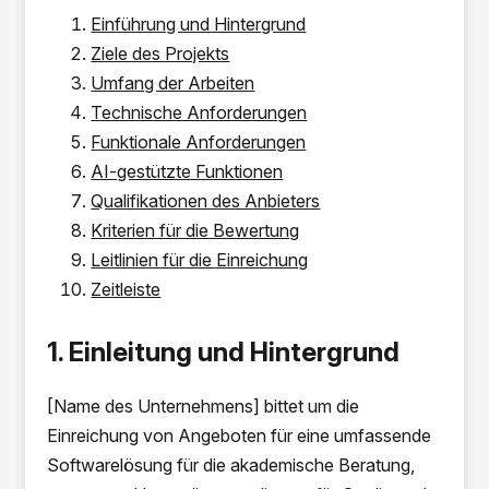
Einführung und Hintergrund
Ziele des Projekts
Umfang der Arbeiten
Technische Anforderungen
Funktionale Anforderungen
AI-gestützte Funktionen
Qualifikationen des Anbieters
Kriterien für die Bewertung
Leitlinien für die Einreichung
Zeitleiste
1. Einleitung und Hintergrund
[Name des Unternehmens] bittet um die
Einreichung von Angeboten für eine umfassende
Softwarelösung für die akademische Beratung,