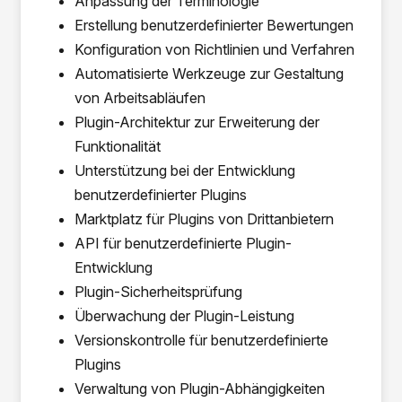
Anpassung der Terminologie
Erstellung benutzerdefinierter Bewertungen
Konfiguration von Richtlinien und Verfahren
Automatisierte Werkzeuge zur Gestaltung
von Arbeitsabläufen
Plugin-Architektur zur Erweiterung der
Funktionalität
Unterstützung bei der Entwicklung
benutzerdefinierter Plugins
Marktplatz für Plugins von Drittanbietern
API für benutzerdefinierte Plugin-
Entwicklung
Plugin-Sicherheitsprüfung
Überwachung der Plugin-Leistung
Versionskontrolle für benutzerdefinierte
Plugins
Verwaltung von Plugin-Abhängigkeiten