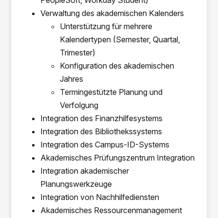
PeopleSoft, Workday Student)
Verwaltung des akademischen Kalenders
Unterstützung für mehrere
Kalendertypen (Semester, Quartal,
Trimester)
Konfiguration des akademischen
Jahres
Termingestützte Planung und
Verfolgung
Integration des Finanzhilfesystems
Integration des Bibliothekssystems
Integration des Campus-ID-Systems
Akademisches Prüfungszentrum Integration
Integration akademischer
Planungswerkzeuge
Integration von Nachhilfediensten
Akademisches Ressourcenmanagement