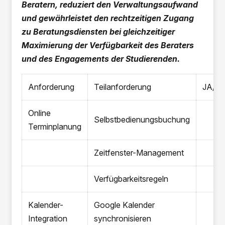
Beratern, reduziert den Verwaltungsaufwand
und gewährleistet den rechtzeitigen Zugang
zu Beratungsdiensten bei gleichzeitiger
Maximierung der Verfügbarkeit des Beraters
und des Engagements der Studierenden.
Anforderung
Teilanforderung
JA/N
Online
Selbstbedienungsbuchung
Terminplanung
Zeitfenster-Management
Verfügbarkeitsregeln
Kalender-
Google Kalender
Integration
synchronisieren