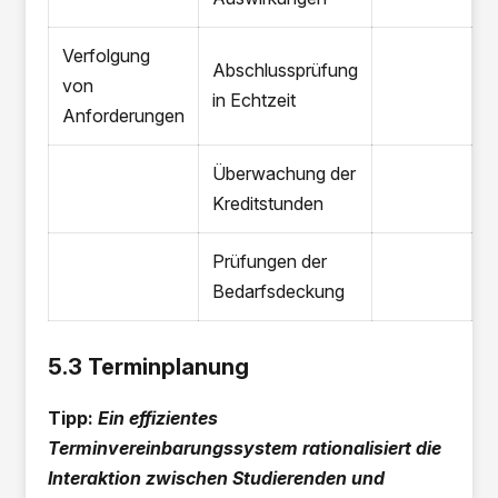
Verfolgung
Abschlussprüfung
von
in Echtzeit
Anforderungen
Überwachung der
Kreditstunden
Prüfungen der
Bedarfsdeckung
5.3 Terminplanung
Tipp:
Ein effizientes
Terminvereinbarungssystem rationalisiert die
Interaktion zwischen Studierenden und