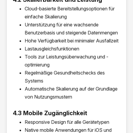
Cloud-basierte Bereitstellungsoptionen für
einfache Skalierung
Unterstützung für eine wachsende
Benutzerbasis und steigende Datenmengen
Hohe Verfügbarkeit bei minimaler Ausfallzeit
Lastausgleichsfunktionen
Tools zur Leistungsüberwachung und -
optimierung
Regelmäßige Gesundheitschecks des
Systems
Automatische Skalierung auf der Grundlage
von Nutzungsmustern
4.3 Mobile Zugänglichkeit
Responsive Design für alle Gerätetypen
Native mobile Anwendungen für iOS und