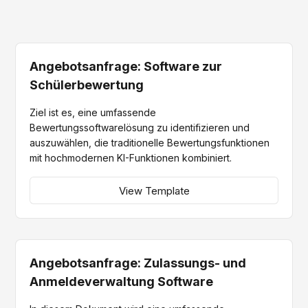
Angebotsanfrage: Software zur
Schülerbewertung
Ziel ist es, eine umfassende
Bewertungssoftwarelösung zu identifizieren und
auszuwählen, die traditionelle Bewertungsfunktionen
mit hochmodernen KI-Funktionen kombiniert.
View Template
Angebotsanfrage: Zulassungs- und
Anmeldeverwaltung Software