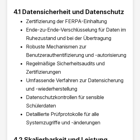
4.1 Datensicherheit und Datenschutz
Zertifizierung der FERPA-Einhaltung
Ende-zu-Ende-Verschlüsselung für Daten im
Ruhezustand und bei der Übertragung
Robuste Mechanismen zur
Benutzerauthentifizierung und -autorisierung
Regelmäßige Sicherheitsaudits und
Zertifizierungen
Umfassende Verfahren zur Datensicherung
und -wiederherstellung
Datenschutzkontrollen für sensible
Schülerdaten
Detaillierte Prüfprotokolle für alle
Systemzugriffe und -änderungen
4.2 Skalierbarkeit und Leistung