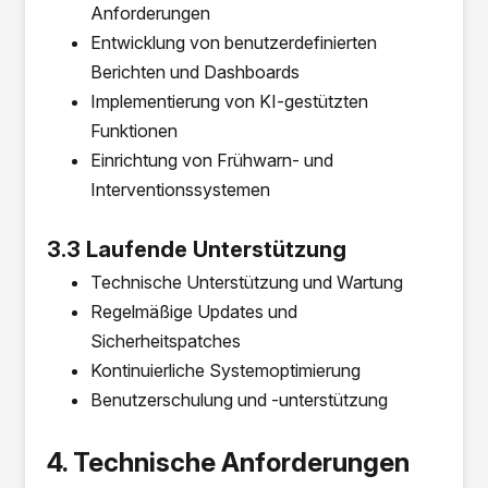
Anforderungen
Entwicklung von benutzerdefinierten
Berichten und Dashboards
Implementierung von KI-gestützten
Funktionen
Einrichtung von Frühwarn- und
Interventionssystemen
3.3 Laufende Unterstützung
Technische Unterstützung und Wartung
Regelmäßige Updates und
Sicherheitspatches
Kontinuierliche Systemoptimierung
Benutzerschulung und -unterstützung
4. Technische Anforderungen