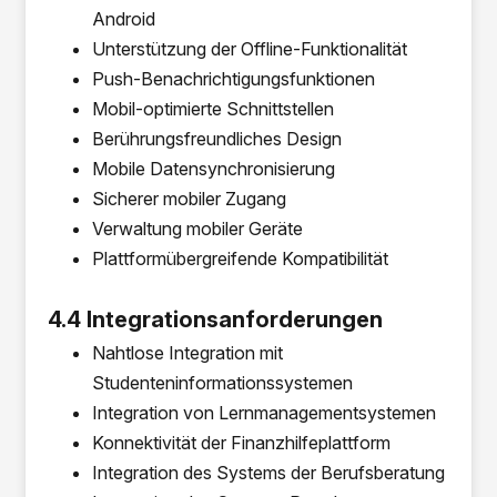
Android
Unterstützung der Offline-Funktionalität
Push-Benachrichtigungsfunktionen
Mobil-optimierte Schnittstellen
Berührungsfreundliches Design
Mobile Datensynchronisierung
Sicherer mobiler Zugang
Verwaltung mobiler Geräte
Plattformübergreifende Kompatibilität
4.4 Integrationsanforderungen
Nahtlose Integration mit
Studenteninformationssystemen
Integration von Lernmanagementsystemen
Konnektivität der Finanzhilfeplattform
Integration des Systems der Berufsberatung