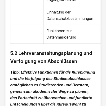
Einhaltung der
Datenschutzbestimmungen
Funktionen zur
Datenmaskierung
5.2 Lehrveranstaltungsplanung und
Verfolgung von Abschlüssen
Tipp:
Effektive Funktionen für die Kursplanung
und die Verfolgung des Studienabschlusses
ermöglichen es Studierenden und Beratern,
gemeinsam akademische Wege zu planen,
den Fortschritt zu überwachen und fundierte
Entscheidungen über die Kursauswahl zu