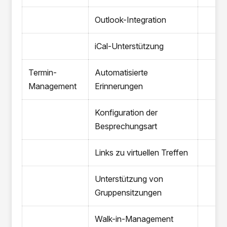
Outlook-Integration
iCal-Unterstützung
Termin-
Automatisierte
Management
Erinnerungen
Konfiguration der
Besprechungsart
Links zu virtuellen Treffen
Unterstützung von
Gruppensitzungen
Walk-in-Management