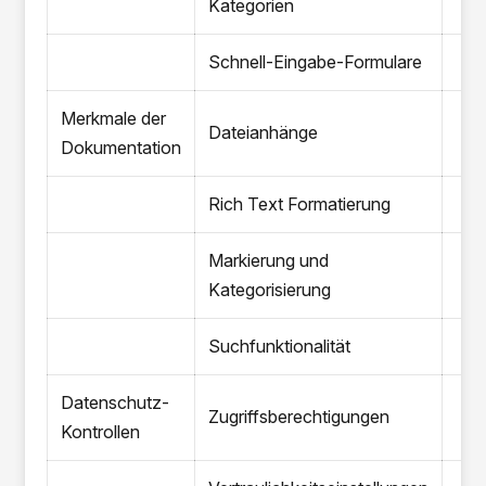
Kategorien
Schnell-Eingabe-Formulare
Merkmale der
Dateianhänge
Dokumentation
Rich Text Formatierung
Markierung und
Kategorisierung
Suchfunktionalität
Datenschutz-
Zugriffsberechtigungen
Kontrollen