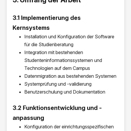
3.1 Implementierung des
Kernsystems
Installation und Konfiguration der Software
für die Studienberatung
Integration mit bestehenden
Studenteninformationssystemen und
Technologien auf dem Campus
Datenmigration aus bestehenden Systemen
Systemprüfung und -validierung
Benutzerschulung und Dokumentation
3.2 Funktionsentwicklung und -
anpassung
Konfiguration der einrichtungsspezifischen