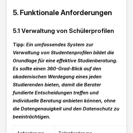
5. Funktionale Anforderungen
5.1 Verwaltung von Schülerprofilen
Tipp:
Ein umfassendes System zur
Verwaltung von Studentenprofilen bildet die
Grundlage für eine effektive Studienberatung.
Es sollte einen 360-Grad-Blick auf den
akademischen Werdegang eines jeden
Studierenden bieten, damit die Berater
fundierte Entscheidungen treffen und
individuelle Beratung anbieten können, ohne
die Datengenauigkeit und den Datenschutz zu
beeinträchtigen.