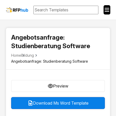
Angebotsanfrage:
Studienberatung Software
Home
Bildung
Angebotsanfrage: Studienberatung Software
Preview
Download Ms Word Template