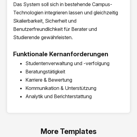
Das System soll sich in bestehende Campus-
Technologien integrieren lassen und gleichzeitig
Skalierbarkeit, Sicherheit und
Benutzerfreundlichkeit für Berater und
Studierende gewährleisten.
Funktionale Kernanforderungen
Studentenverwaltung und -verfolgung
Beratungstätigkeit
Karriere & Bewertung
Kommunikation & Unterstützung
Analytik und Berichterstattung
More Templates