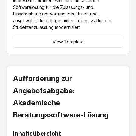
In diesem Dokument wird eine umfassende
Softwarelösung für die Zulassungs- und
Einschreibungsverwaltung identifiziert und
ausgewählt, die den gesamten Lebenszyklus der
Studentenzulassung modernisiert.
View Template
Aufforderung zur
Angebotsabgabe:
Akademische
Beratungssoftware-Lösung
Inhaltsübersicht