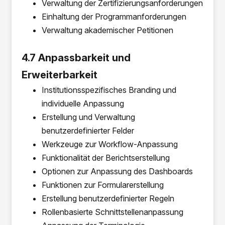
Verwaltung der Zertifizierungsanforderungen
Einhaltung der Programmanforderungen
Verwaltung akademischer Petitionen
4.7 Anpassbarkeit und
Erweiterbarkeit
Institutionsspezifisches Branding und
individuelle Anpassung
Erstellung und Verwaltung
benutzerdefinierter Felder
Werkzeuge zur Workflow-Anpassung
Funktionalität der Berichtserstellung
Optionen zur Anpassung des Dashboards
Funktionen zur Formularerstellung
Erstellung benutzerdefinierter Regeln
Rollenbasierte Schnittstellenanpassung