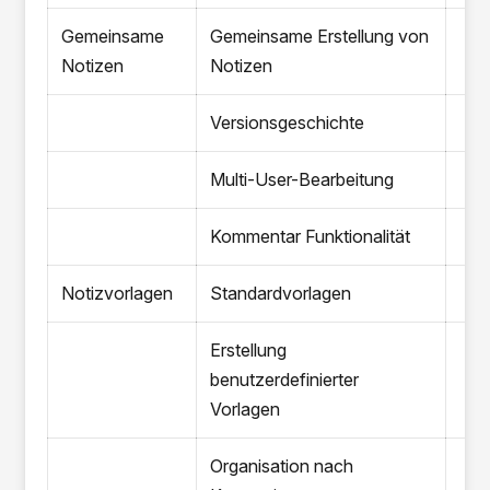
Gemeinsame
Gemeinsame Erstellung von
Notizen
Notizen
Versionsgeschichte
Multi-User-Bearbeitung
Kommentar Funktionalität
Notizvorlagen
Standardvorlagen
Erstellung
benutzerdefinierter
Vorlagen
Organisation nach