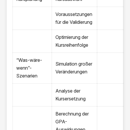
Voraussetzungen
für die Validierung
Optimierung der
Kursreihenfolge
“Was-wäre-
Simulation großer
wenn”-
Veränderungen
Szenarien
Analyse der
Kursersetzung
Berechnung der
GPA-
Auswirkungen