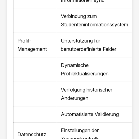
Informationen sync
Verbindung zum
Studenteninformationssystem
Profil-
Unterstützung für
Management
benutzerdefinierte Felder
Dynamische
Profilaktualisierungen
Verfolgung historischer
Änderungen
Automatisierte Validierung
Einstellungen der
Datenschutz
Zugangskontrolle