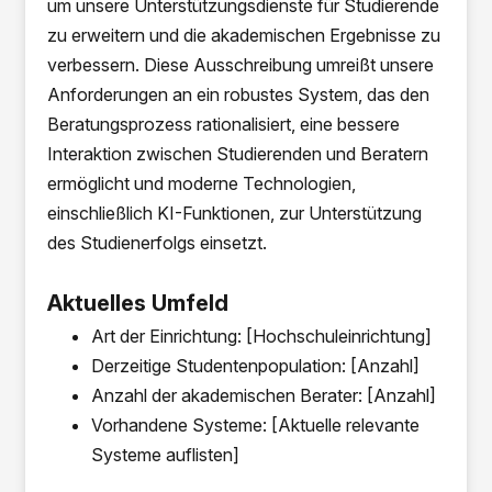
um unsere Unterstützungsdienste für Studierende
zu erweitern und die akademischen Ergebnisse zu
verbessern. Diese Ausschreibung umreißt unsere
Anforderungen an ein robustes System, das den
Beratungsprozess rationalisiert, eine bessere
Interaktion zwischen Studierenden und Beratern
ermöglicht und moderne Technologien,
einschließlich KI-Funktionen, zur Unterstützung
des Studienerfolgs einsetzt.
Aktuelles Umfeld
Art der Einrichtung: [Hochschuleinrichtung]
Derzeitige Studentenpopulation: [Anzahl]
Anzahl der akademischen Berater: [Anzahl]
Vorhandene Systeme: [Aktuelle relevante
Systeme auflisten]