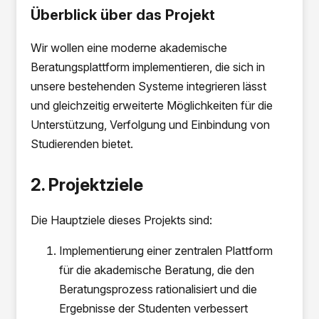
Überblick über das Projekt
Wir wollen eine moderne akademische
Beratungsplattform implementieren, die sich in
unsere bestehenden Systeme integrieren lässt
und gleichzeitig erweiterte Möglichkeiten für die
Unterstützung, Verfolgung und Einbindung von
Studierenden bietet.
2. Projektziele
Die Hauptziele dieses Projekts sind:
Implementierung einer zentralen Plattform
für die akademische Beratung, die den
Beratungsprozess rationalisiert und die
Ergebnisse der Studenten verbessert