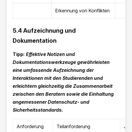
Erkennung von Konflikten
5.4 Aufzeichnung und
Dokumentation
Tipp:
Effektive Notizen und
Dokumentationswerkzeuge gewährleisten
eine umfassende Aufzeichnung der
Interaktionen mit den Studierenden und
erleichtern gleichzeitig die Zusammenarbeit
zwischen den Beratern sowie die Einhaltung
angemessener Datenschutz- und
Sicherheitsstandards.
Anforderung
Teilanforderung
JA