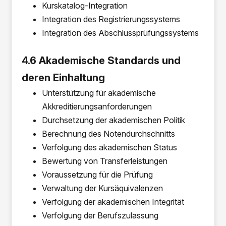
Kurskatalog-Integration
Integration des Registrierungssystems
Integration des Abschlussprüfungssystems
4.6 Akademische Standards und
deren Einhaltung
Unterstützung für akademische
Akkreditierungsanforderungen
Durchsetzung der akademischen Politik
Berechnung des Notendurchschnitts
Verfolgung des akademischen Status
Bewertung von Transferleistungen
Voraussetzung für die Prüfung
Verwaltung der Kursäquivalenzen
Verfolgung der akademischen Integrität
Verfolgung der Berufszulassung