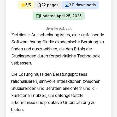
5/5
22 pages
311 downloads
Updated April 25, 2025
Give Feedback
Ziel dieser Ausschreibung ist es, eine umfassende
Softwarelösung für die akademische Beratung zu
finden und auszuwählen, die den Erfolg der
Studierenden durch fortschrittliche Technologie
verbessert.
Die Lösung muss den Beratungsprozess
rationalisieren, sinnvolle Interaktionen zwischen
Studierenden und Beratern erleichtern und KI-
Funktionen nutzen, um datengestützte
Erkenntnisse und proaktive Unterstützung zu
bieten.