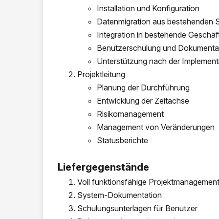
Installation und Konfiguration
Datenmigration aus bestehenden
Integration in bestehende Gesch
Benutzerschulung und Dokumenta
Unterstützung nach der Implement
Projektleitung
Planung der Durchführung
Entwicklung der Zeitachse
Risikomanagement
Management von Veränderungen
Statusberichte
Liefergegenstände
Voll funktionsfähige Projektmanagemen
System-Dokumentation
Schulungsunterlagen für Benutzer