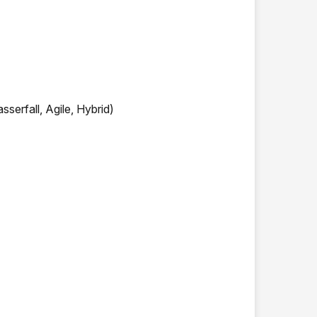
erfall, Agile, Hybrid)