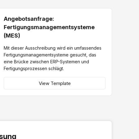
Angebotsanfrage:
Fertigungsmanagementsysteme
(MES)
Mit dieser Ausschreibung wird ein umfassendes
Fertigungsmanagementsysteme gesucht, das
eine Brücke zwischen ERP-Systemen und
Fertigungsprozessen schlägt.
View Template
ösung