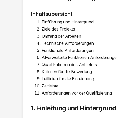
Inhaltsübersicht
Einführung und Hintergrund
Ziele des Projekts
Umfang der Arbeiten
Technische Anforderungen
Funktionale Anforderungen
AI-erweiterte Funktionen Anforderunge
Qualifikationen des Anbieters
Kriterien für die Bewertung
Leitlinien für die Einreichung
Zeitleiste
Anforderungen vor der Qualifizierung
1. Einleitung und Hintergrund