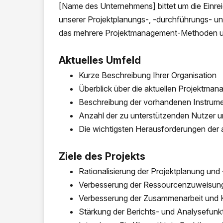
[Name des Unternehmens] bittet um die Einr
unserer Projektplanungs-, -durchführungs- 
das mehrere Projektmanagement-Methoden unte
Aktuelles Umfeld
Kurze Beschreibung Ihrer Organisation
Überblick über die aktuellen Projektma
Beschreibung der vorhandenen Instrum
Anzahl der zu unterstützenden Nutzer u
Die wichtigsten Herausforderungen der 
Ziele des Projekts
Rationalisierung der Projektplanung und
Verbesserung der Ressourcenzuweisun
Verbesserung der Zusammenarbeit und
Stärkung der Berichts- und Analysefunk