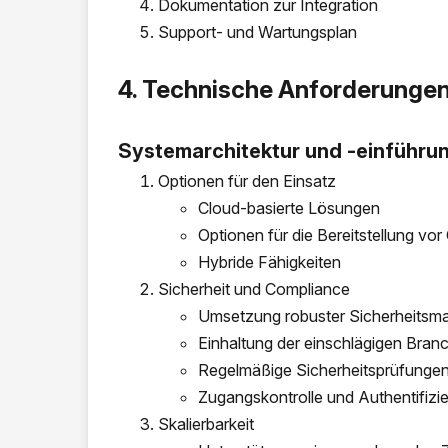
Dokumentation zur Integration
Support- und Wartungsplan
4. Technische Anforderunge
Systemarchitektur und -einführu
Optionen für den Einsatz
Cloud-basierte Lösungen
Optionen für die Bereitstellung vor 
Hybride Fähigkeiten
Sicherheit und Compliance
Umsetzung robuster Sicherheitsm
Einhaltung der einschlägigen Bra
Regelmäßige Sicherheitsprüfungen
Zugangskontrolle und Authentifizi
Skalierbarkeit