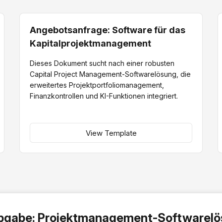
Angebotsanfrage: Software für das
Kapitalprojektmanagement
Dieses Dokument sucht nach einer robusten
Capital Project Management-Softwarelösung, die
erweitertes Projektportfoliomanagement,
Finanzkontrollen und KI-Funktionen integriert.
View Template
abgabe: Projektmanagement-Softwarel