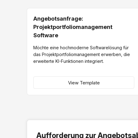
Angebotsanfrage:
Projektportfoliomanagement
Software
Möchte eine hochmoderne Softwarelösung für
das Projektportfoliomanagement erwerben, die
erweiterte KI-Funktionen integriert.
View Template
Aufforderung zur Angebots