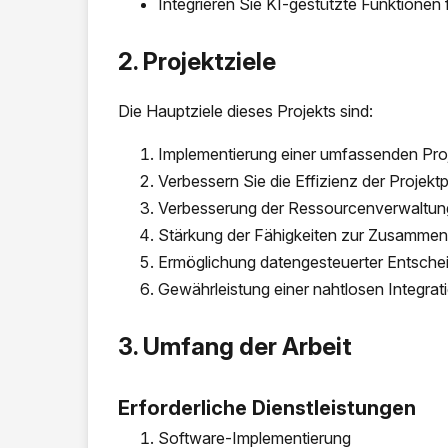
Integrieren Sie KI-gestützte Funktionen 
2. Projektziele
Die Hauptziele dieses Projekts sind:
Implementierung einer umfassenden Proj
Verbessern Sie die Effizienz der Projek
Verbesserung der Ressourcenverwaltun
Stärkung der Fähigkeiten zur Zusammen
Ermöglichung datengesteuerter Entschei
Gewährleistung einer nahtlosen Integra
3. Umfang der Arbeit
Erforderliche Dienstleistungen
Software-Implementierung