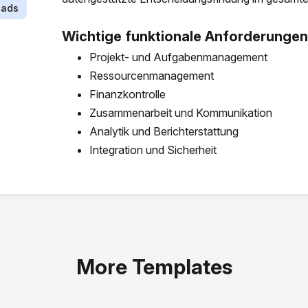
oads
Wichtige funktionale Anforderungen
Projekt- und Aufgabenmanagement
Ressourcenmanagement
Finanzkontrolle
Zusammenarbeit und Kommunikation
Analytik und Berichterstattung
Integration und Sicherheit
More Templates