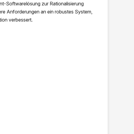
t-Softwarelösung zur Rationalisierung
ere Anforderungen an ein robustes System,
ion verbessert.