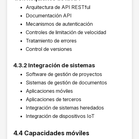
Arquitectura de API RESTful
Documentación API
Mecanismos de autenticación
Controles de limitación de velocidad
Tratamiento de errores
Control de versiones
4.3.2 Integración de sistemas
Software de gestión de proyectos
Sistemas de gestión de documentos
Aplicaciones móviles
Aplicaciones de terceros
Integración de sistemas heredados
Integración de dispositivos IoT
4.4 Capacidades móviles