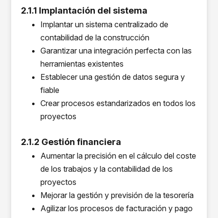
2.1.1 Implantación del sistema
Implantar un sistema centralizado de
contabilidad de la construcción
Garantizar una integración perfecta con las
herramientas existentes
Establecer una gestión de datos segura y
fiable
Crear procesos estandarizados en todos los
proyectos
2.1.2 Gestión financiera
Aumentar la precisión en el cálculo del coste
de los trabajos y la contabilidad de los
proyectos
Mejorar la gestión y previsión de la tesorería
Agilizar los procesos de facturación y pago