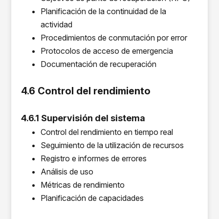
Planificación de la continuidad de la
actividad
Procedimientos de conmutación por error
Protocolos de acceso de emergencia
Documentación de recuperación
4.6 Control del rendimiento
4.6.1 Supervisión del sistema
Control del rendimiento en tiempo real
Seguimiento de la utilización de recursos
Registro e informes de errores
Análisis de uso
Métricas de rendimiento
Planificación de capacidades