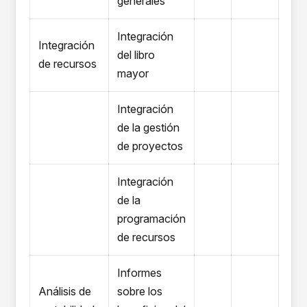
generales
Integración
Integración
del libro
de recursos
mayor
Integración
de la gestión
de proyectos
Integración
de la
programación
de recursos
Informes
Análisis de
sobre los