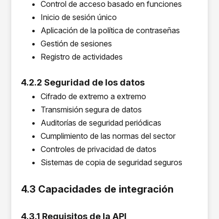
Control de acceso basado en funciones
Inicio de sesión único
Aplicación de la política de contraseñas
Gestión de sesiones
Registro de actividades
4.2.2 Seguridad de los datos
Cifrado de extremo a extremo
Transmisión segura de datos
Auditorías de seguridad periódicas
Cumplimiento de las normas del sector
Controles de privacidad de datos
Sistemas de copia de seguridad seguros
4.3 Capacidades de integración
4.3.1 Requisitos de la API