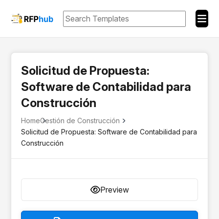
Solicitud de Propuesta:
Software de Contabilidad para
Construcción
Home
Gestión de Construcción
Solicitud de Propuesta: Software de Contabilidad para
Construcción
Preview