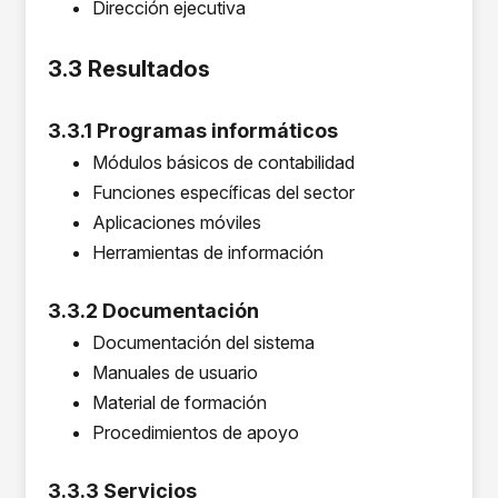
Dirección ejecutiva
3.3 Resultados
3.3.1 Programas informáticos
Módulos básicos de contabilidad
Funciones específicas del sector
Aplicaciones móviles
Herramientas de información
3.3.2 Documentación
Documentación del sistema
Manuales de usuario
Material de formación
Procedimientos de apoyo
3.3.3 Servicios