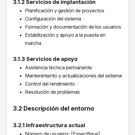
3.1.2 Servicios de implantación
Planificación y gestión de proyectos
Configuración del sistema
Formación y documentación de los usuarios
Estabilización y apoyo a la puesta en
marcha
3.1.3 Servicios de apoyo
Asistencia técnica permanente
Mantenimiento y actualizaciones del sistema
Control del rendimiento
Resolución de problemas
3.2 Descripción del entorno
3.2.1 Infraestructura actual
Número de usuarios: [Especifique]