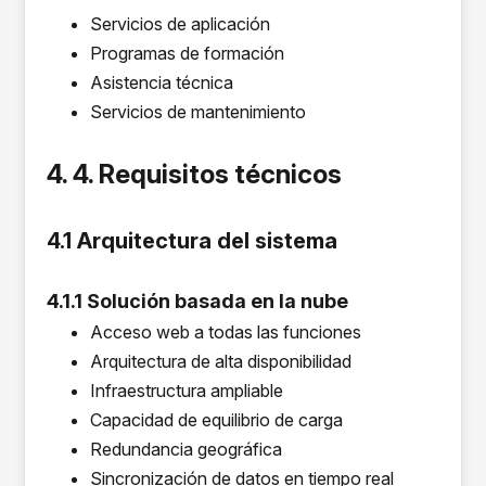
Servicios de aplicación
Programas de formación
Asistencia técnica
Servicios de mantenimiento
4. 4. Requisitos técnicos
4.1 Arquitectura del sistema
4.1.1 Solución basada en la nube
Acceso web a todas las funciones
Arquitectura de alta disponibilidad
Infraestructura ampliable
Capacidad de equilibrio de carga
Redundancia geográfica
Sincronización de datos en tiempo real