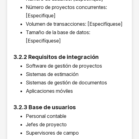
Número de proyectos concurrentes:
[Especifique]
Volumen de transacciones: [Especifíquese]
Tamaño de la base de datos:
[Especifíquese]
3.2.2 Requisitos de integración
Software de gestión de proyectos
Sistemas de estimación
Sistemas de gestión de documentos
Aplicaciones móviles
3.2.3 Base de usuarios
Personal contable
Jefes de proyecto
Supervisores de campo