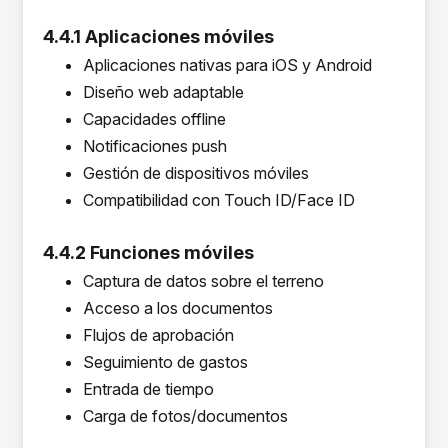
4.4.1 Aplicaciones móviles
Aplicaciones nativas para iOS y Android
Diseño web adaptable
Capacidades offline
Notificaciones push
Gestión de dispositivos móviles
Compatibilidad con Touch ID/Face ID
4.4.2 Funciones móviles
Captura de datos sobre el terreno
Acceso a los documentos
Flujos de aprobación
Seguimiento de gastos
Entrada de tiempo
Carga de fotos/documentos