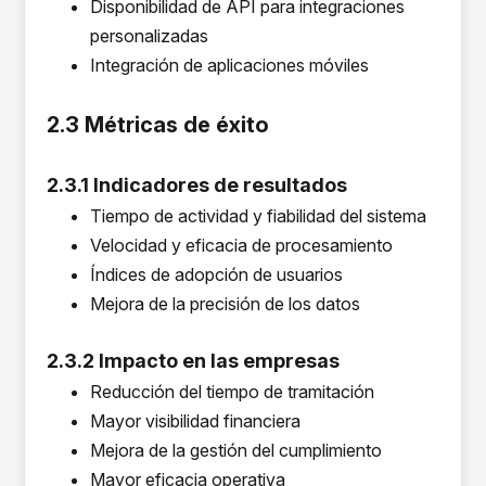
Disponibilidad de API para integraciones
personalizadas
Integración de aplicaciones móviles
2.3 Métricas de éxito
2.3.1 Indicadores de resultados
Tiempo de actividad y fiabilidad del sistema
Velocidad y eficacia de procesamiento
Índices de adopción de usuarios
Mejora de la precisión de los datos
2.3.2 Impacto en las empresas
Reducción del tiempo de tramitación
Mayor visibilidad financiera
Mejora de la gestión del cumplimiento
Mayor eficacia operativa