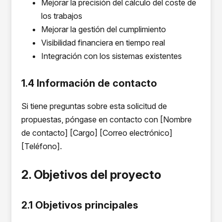
Mejorar la precisión del cálculo del coste de
los trabajos
Mejorar la gestión del cumplimiento
Visibilidad financiera en tiempo real
Integración con los sistemas existentes
1.4 Información de contacto
Si tiene preguntas sobre esta solicitud de
propuestas, póngase en contacto con [Nombre
de contacto] [Cargo] [Correo electrónico]
[Teléfono].
2. Objetivos del proyecto
2.1 Objetivos principales