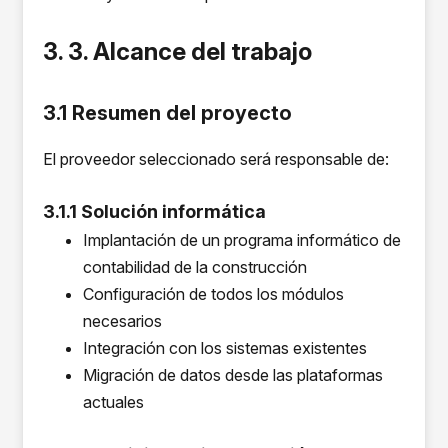
3. 3. Alcance del trabajo
3.1 Resumen del proyecto
El proveedor seleccionado será responsable de:
3.1.1 Solución informática
Implantación de un programa informático de
contabilidad de la construcción
Configuración de todos los módulos
necesarios
Integración con los sistemas existentes
Migración de datos desde las plataformas
actuales