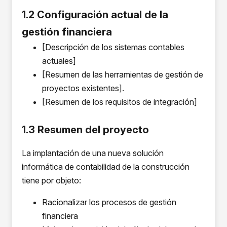
1.2 Configuración actual de la
gestión financiera
[Descripción de los sistemas contables
actuales]
[Resumen de las herramientas de gestión de
proyectos existentes].
[Resumen de los requisitos de integración]
1.3 Resumen del proyecto
La implantación de una nueva solución
informática de contabilidad de la construcción
tiene por objeto:
Racionalizar los procesos de gestión
financiera