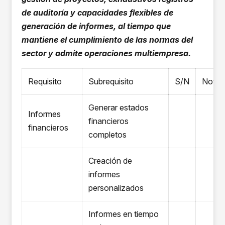
de auditoría y capacidades flexibles de
generación de informes, al tiempo que
mantiene el cumplimiento de las normas del
sector y admite operaciones multiempresa.
Requisito
Subrequisito
S/N
Notas
Generar estados
Informes
financieros
financieros
completos
Creación de
informes
personalizados
Informes en tiempo