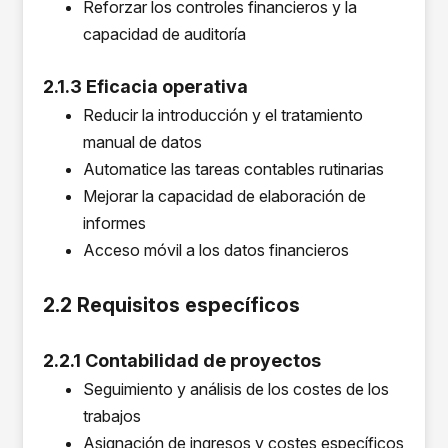
Reforzar los controles financieros y la
capacidad de auditoría
2.1.3 Eficacia operativa
Reducir la introducción y el tratamiento
manual de datos
Automatice las tareas contables rutinarias
Mejorar la capacidad de elaboración de
informes
Acceso móvil a los datos financieros
2.2 Requisitos específicos
2.2.1 Contabilidad de proyectos
Seguimiento y análisis de los costes de los
trabajos
Asignación de ingresos y costes específicos