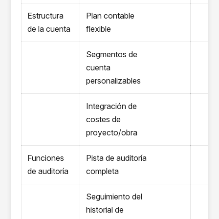
Estructura
Plan contable
de la cuenta
flexible
Segmentos de
cuenta
personalizables
Integración de
costes de
proyecto/obra
Funciones
Pista de auditoría
de auditoría
completa
Seguimiento del
historial de