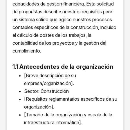
capacidades de gestión financiera. Esta solicitud
de propuestas describe nuestros requisitos para
un sistema sólido que agilice nuestros procesos
contables específicos de la construcción, incluido
el cálculo de costes de los trabajos, la
contabilidad de los proyectos y la gestión del
cumplimiento.
1.1 Antecedentes de la organización
[Breve descripción de su
empresa/organización].
Sector: Construcción
[Requisitos reglamentarios específicos de su
organización].
[Tamaño de la organización y escala de la
infraestructura informática].