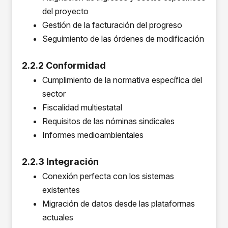
del proyecto
Gestión de la facturación del progreso
Seguimiento de las órdenes de modificación
2.2.2 Conformidad
Cumplimiento de la normativa específica del
sector
Fiscalidad multiestatal
Requisitos de las nóminas sindicales
Informes medioambientales
2.2.3 Integración
Conexión perfecta con los sistemas
existentes
Migración de datos desde las plataformas
actuales