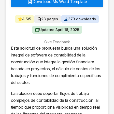
Download Ms Word Template
4.5/5
23 pages
373 downloads
Updated April 18, 2025
Give Feedback
Esta solicitud de propuesta busca una solución
integral de software de contabilidad de la
construcción que integre la gestión financiera
basada en proyectos, el cálculo de costes de los
trabajos y funciones de cumplimiento específicas
del sector.
La solución debe soportar flujos de trabajo
complejos de contabilidad de la construcción, al
tiempo que proporciona visibilidad en tiempo real