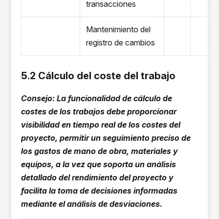
transacciones
Mantenimiento del
registro de cambios
5.2 Cálculo del coste del trabajo
Consejo: La funcionalidad de cálculo de
costes de los trabajos debe proporcionar
visibilidad en tiempo real de los costes del
proyecto, permitir un seguimiento preciso de
los gastos de mano de obra, materiales y
equipos, a la vez que soporta un análisis
detallado del rendimiento del proyecto y
facilita la toma de decisiones informadas
mediante el análisis de desviaciones.