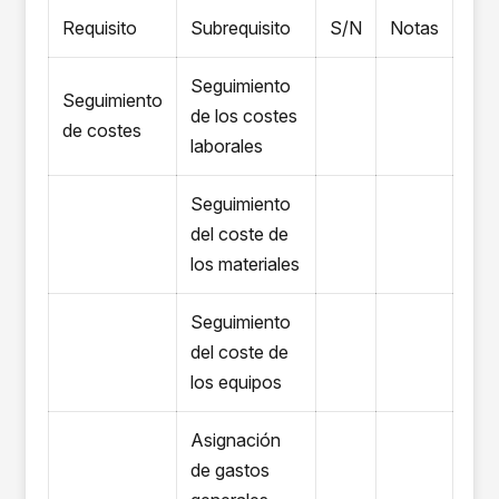
Requisito
Subrequisito
S/N
Notas
Seguimiento
Seguimiento
de los costes
de costes
laborales
Seguimiento
del coste de
los materiales
Seguimiento
del coste de
los equipos
Asignación
de gastos