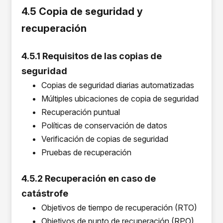
4.5 Copia de seguridad y
recuperación
4.5.1 Requisitos de las copias de
seguridad
Copias de seguridad diarias automatizadas
Múltiples ubicaciones de copia de seguridad
Recuperación puntual
Políticas de conservación de datos
Verificación de copias de seguridad
Pruebas de recuperación
4.5.2 Recuperación en caso de
catástrofe
Objetivos de tiempo de recuperación (RTO)
Objetivos de punto de recuperación (RPO)