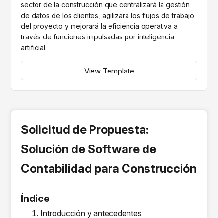
sector de la construcción que centralizará la gestión
de datos de los clientes, agilizará los flujos de trabajo
del proyecto y mejorará la eficiencia operativa a
través de funciones impulsadas por inteligencia
artificial.
View Template
Solicitud de Propuesta:
Solución de Software de
Contabilidad para Construcción
Índice
Introducción y antecedentes