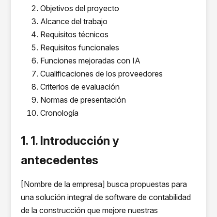
Objetivos del proyecto
Alcance del trabajo
Requisitos técnicos
Requisitos funcionales
Funciones mejoradas con IA
Cualificaciones de los proveedores
Criterios de evaluación
Normas de presentación
Cronología
1. 1. Introducción y
antecedentes
[Nombre de la empresa] busca propuestas para
una solución integral de software de contabilidad
de la construcción que mejore nuestras