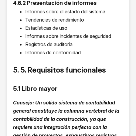
4.6.2 Presentación de informes
Informes sobre el estado del sistema
Tendencias de rendimiento
Estadísticas de uso
Informes sobre incidentes de seguridad
Registros de auditoría
Informes de conformidad
5. 5. Requisitos funcionales
5.1 Libro mayor
Consejo: Un sólido sistema de contabilidad
general constituye la columna vertebral de la
contabilidad de la construcción, ya que
requiere una integración perfecta con la
gestión de proyectos, exhaustivos registros