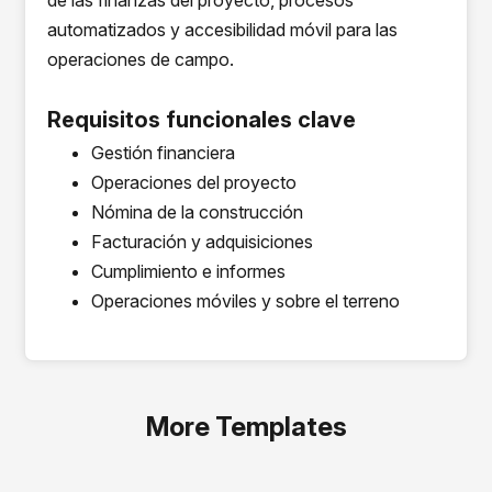
de las finanzas del proyecto, procesos
automatizados y accesibilidad móvil para las
operaciones de campo.
Requisitos funcionales clave
Gestión financiera
Operaciones del proyecto
Nómina de la construcción
Facturación y adquisiciones
Cumplimiento e informes
Operaciones móviles y sobre el terreno
More Templates