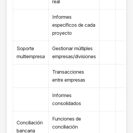
real
Informes
específicos de cada
proyecto
Soporte
Gestionar múltiples
multiempresa
empresas/divisiones
Transacciones
entre empresas
Informes
consolidados
Funciones de
Conciliación
conciliación
bancaria