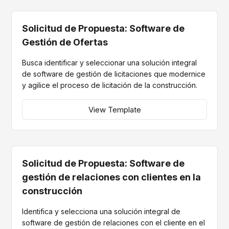
Solicitud de Propuesta: Software de
Gestión de Ofertas
Busca identificar y seleccionar una solución integral
de software de gestión de licitaciones que modernice
y agilice el proceso de licitación de la construcción.
View Template
Solicitud de Propuesta: Software de
gestión de relaciones con clientes en la
construcción
Identifica y selecciona una solución integral de
software de gestión de relaciones con el cliente en el