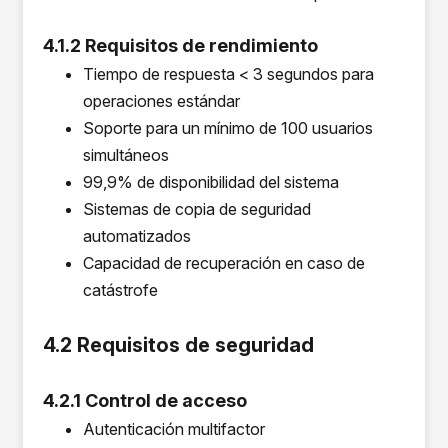
4.1.2 Requisitos de rendimiento
Tiempo de respuesta < 3 segundos para
operaciones estándar
Soporte para un mínimo de 100 usuarios
simultáneos
99,9% de disponibilidad del sistema
Sistemas de copia de seguridad
automatizados
Capacidad de recuperación en caso de
catástrofe
4.2 Requisitos de seguridad
4.2.1 Control de acceso
Autenticación multifactor