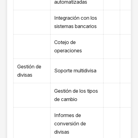
automatizadas
Integración con los
sistemas bancarios
Cotejo de
operaciones
Gestión de
Soporte multidivisa
divisas
Gestión de los tipos
de cambio
Informes de
conversión de
divisas