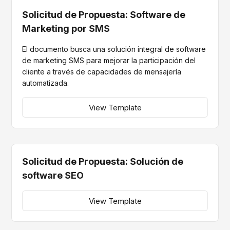
Solicitud de Propuesta: Software de
Marketing por SMS
El documento busca una solución integral de software
de marketing SMS para mejorar la participación del
cliente a través de capacidades de mensajería
automatizada.
View Template
Solicitud de Propuesta: Solución de
software SEO
View Template