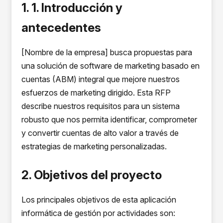
1. 1. Introducción y
antecedentes
[Nombre de la empresa] busca propuestas para
una solución de software de marketing basado en
cuentas (ABM) integral que mejore nuestros
esfuerzos de marketing dirigido. Esta RFP
describe nuestros requisitos para un sistema
robusto que nos permita identificar, comprometer
y convertir cuentas de alto valor a través de
estrategias de marketing personalizadas.
2. Objetivos del proyecto
Los principales objetivos de esta aplicación
informática de gestión por actividades son: