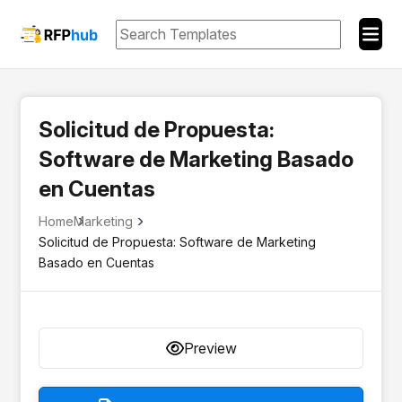
Solicitud de Propuesta:
Software de Marketing Basado
en Cuentas
Home
Marketing
Solicitud de Propuesta: Software de Marketing
Basado en Cuentas
Preview