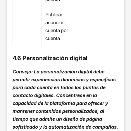
Publicar
anuncios
cuenta por
cuenta
4.6 Personalización digital
Consejo: La personalización digital debe
permitir experiencias dinámicas y específicas
para cada cuenta en todos los puntos de
contacto digitales. Concéntrese en la
capacidad de la plataforma para ofrecer y
mantener contenidos personalizados, al
tiempo que admite un diseño de página
sofisticado y la automatización de campañas.