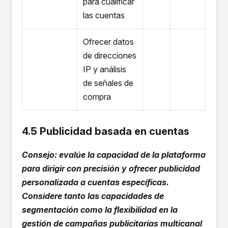
para cualificar
las cuentas
Ofrecer datos
de direcciones
IP y análisis
de señales de
compra
4.5 Publicidad basada en cuentas
Consejo: evalúe la capacidad de la plataforma
para dirigir con precisión y ofrecer publicidad
personalizada a cuentas específicas.
Considere tanto las capacidades de
segmentación como la flexibilidad en la
gestión de campañas publicitarias multicanal