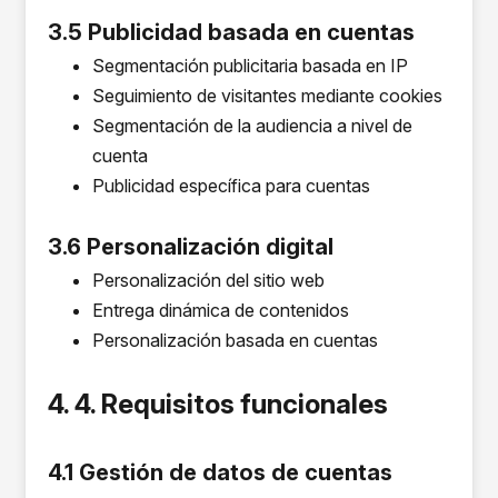
3.5 Publicidad basada en cuentas
Segmentación publicitaria basada en IP
Seguimiento de visitantes mediante cookies
Segmentación de la audiencia a nivel de
cuenta
Publicidad específica para cuentas
3.6 Personalización digital
Personalización del sitio web
Entrega dinámica de contenidos
Personalización basada en cuentas
4. 4. Requisitos funcionales
4.1 Gestión de datos de cuentas