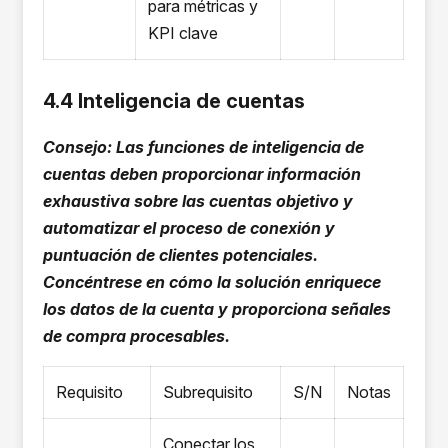
para métricas y
KPI clave
4.4 Inteligencia de cuentas
Consejo: Las funciones de inteligencia de
cuentas deben proporcionar información
exhaustiva sobre las cuentas objetivo y
automatizar el proceso de conexión y
puntuación de clientes potenciales.
Concéntrese en cómo la solución enriquece
los datos de la cuenta y proporciona señales
de compra procesables.
Requisito
Subrequisito
S/N
Notas
Conectar los