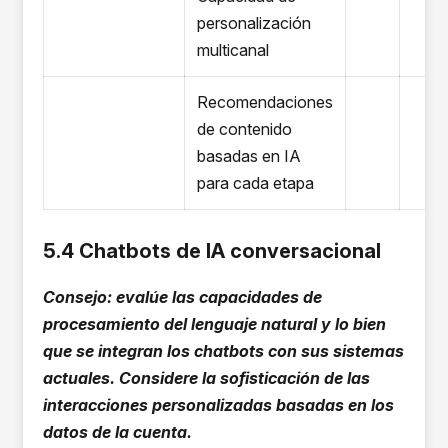
personalización
multicanal
Recomendaciones
de contenido
basadas en IA
para cada etapa
5.4 Chatbots de IA conversacional
Consejo: evalúe las capacidades de
procesamiento del lenguaje natural y lo bien
que se integran los chatbots con sus sistemas
actuales. Considere la sofisticación de las
interacciones personalizadas basadas en los
datos de la cuenta.