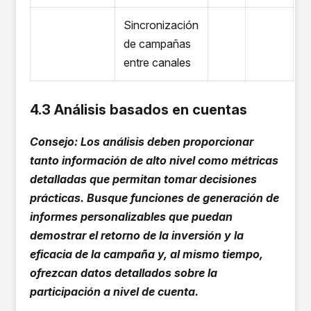
Sincronización
de campañas
entre canales
4.3 Análisis basados en cuentas
Consejo: Los análisis deben proporcionar
tanto información de alto nivel como métricas
detalladas que permitan tomar decisiones
prácticas. Busque funciones de generación de
informes personalizables que puedan
demostrar el retorno de la inversión y la
eficacia de la campaña y, al mismo tiempo,
ofrezcan datos detallados sobre la
participación a nivel de cuenta.