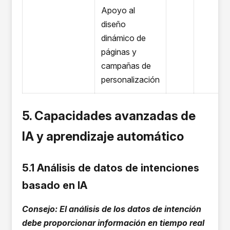
Apoyo al
diseño
dinámico de
páginas y
campañas de
personalización
5. Capacidades avanzadas de
IA y aprendizaje automático
5.1 Análisis de datos de intenciones
basado en IA
Consejo: El análisis de los datos de intención
debe proporcionar información en tiempo real