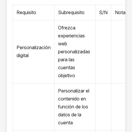
Requisito
Subrequisito
S/N
Notas
Ofrezca
experiencias
web
Personalización
personalizadas
digital
para las
cuentas
objetivo
Personalizar el
contenido en
función de los
datos de la
cuenta