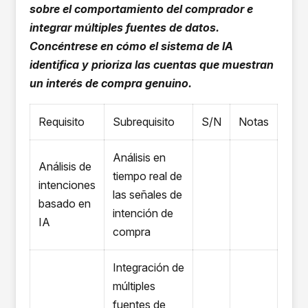
sobre el comportamiento del comprador e
integrar múltiples fuentes de datos.
Concéntrese en cómo el sistema de IA
identifica y prioriza las cuentas que muestran
un interés de compra genuino.
Requisito
Subrequisito
S/N
Notas
Análisis en
Análisis de
tiempo real de
intenciones
las señales de
basado en
intención de
IA
compra
Integración de
múltiples
fuentes de