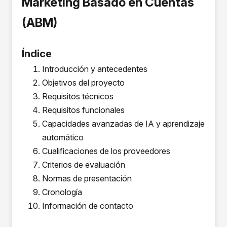
Marketing Basado en Cuentas
(ABM)
Índice
Introducción y antecedentes
Objetivos del proyecto
Requisitos técnicos
Requisitos funcionales
Capacidades avanzadas de IA y aprendizaje
automático
Cualificaciones de los proveedores
Criterios de evaluación
Normas de presentación
Cronología
Información de contacto