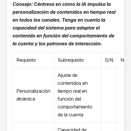
Consejo: Céntrese en cómo la IA impulsa la
personalización de contenidos en tiempo real
en todos los canales. Tenga en cuenta la
capacidad del sistema para adaptar el
contenido en función del comportamiento de
la cuenta y los patrones de interacción.
Requisito
Subrequisito
S/N
Nota
Ajuste de
contenidos en
Personalización
tiempo real en
dinámica
función del
comportamiento
de la cuenta
Capacidad de