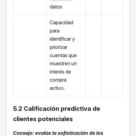
datos
Capacidad
para
identificar y
priorizar
cuentas que
muestren un
interés de
compra
activo.
5.2 Calificación predictiva de
clientes potenciales
Consejo: evalúe la sofisticación de los