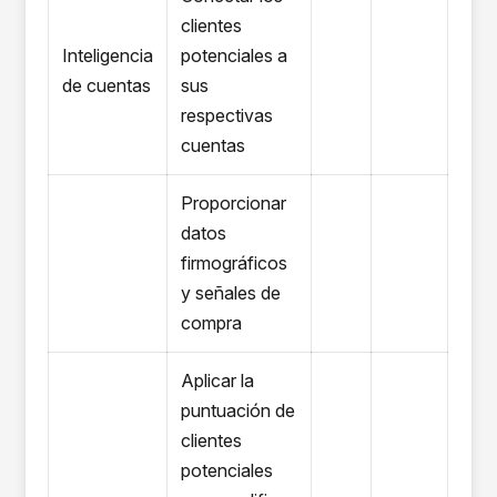
clientes
Inteligencia
potenciales a
de cuentas
sus
respectivas
cuentas
Proporcionar
datos
firmográficos
y señales de
compra
Aplicar la
puntuación de
clientes
potenciales