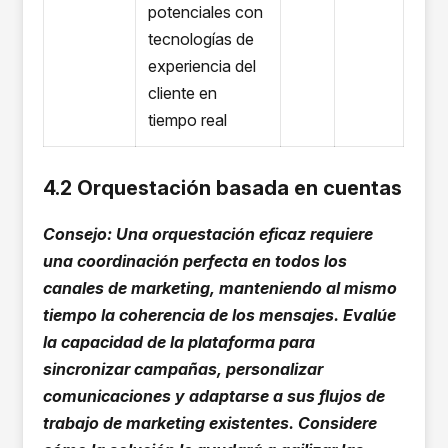
potenciales con
tecnologías de
experiencia del
cliente en
tiempo real
4.2 Orquestación basada en cuentas
Consejo: Una orquestación eficaz requiere
una coordinación perfecta en todos los
canales de marketing, manteniendo al mismo
tiempo la coherencia de los mensajes. Evalúe
la capacidad de la plataforma para
sincronizar campañas, personalizar
comunicaciones y adaptarse a sus flujos de
trabajo de marketing existentes. Considere