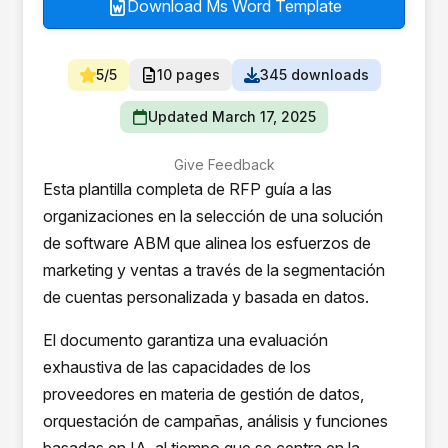
Download Ms Word Template
5/5
10 pages
345 downloads
Updated March 17, 2025
Give Feedback
Esta plantilla completa de RFP guía a las
organizaciones en la selección de una solución
de software ABM que alinea los esfuerzos de
marketing y ventas a través de la segmentación
de cuentas personalizada y basada en datos.
El documento garantiza una evaluación
exhaustiva de las capacidades de los
proveedores en materia de gestión de datos,
orquestación de campañas, análisis y funciones