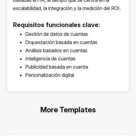
basadas en IA, al tiempo que se centra en la
escalabilidad, la integración y la medición del ROI.
Requisitos funcionales clave:
Gestión de datos de cuentas
Orquestación basada en cuentas
Análisis basados en cuentas
Inteligencia de cuentas
Publicidad basada en cuenta
Personalización digital
More Templates