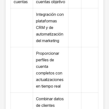
cuentas
cuentas objetivo
Integración con
plataformas
CRM y de
automatización
del marketing
Proporcionar
perfiles de
cuenta
completos con
actualizaciones
en tiempo real
Combinar datos
de clientes