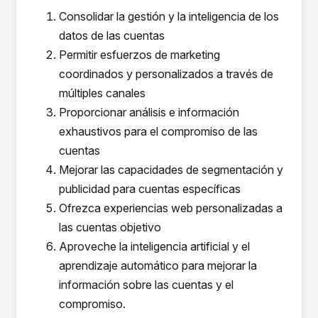
Consolidar la gestión y la inteligencia de los
datos de las cuentas
Permitir esfuerzos de marketing
coordinados y personalizados a través de
múltiples canales
Proporcionar análisis e información
exhaustivos para el compromiso de las
cuentas
Mejorar las capacidades de segmentación y
publicidad para cuentas específicas
Ofrezca experiencias web personalizadas a
las cuentas objetivo
Aproveche la inteligencia artificial y el
aprendizaje automático para mejorar la
información sobre las cuentas y el
compromiso.