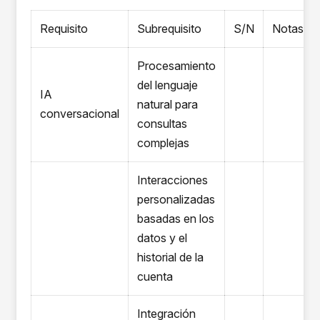
Requisito
Subrequisito
S/N
Notas
Procesamiento
del lenguaje
IA
natural para
conversacional
consultas
complejas
Interacciones
personalizadas
basadas en los
datos y el
historial de la
cuenta
Integración