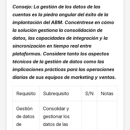
Consejo: La gestión de los datos de las
cuentas es la piedra angular del éxito de la
implantación del ABM. Concéntrese en cómo
la solución gestiona la consolidación de
datos, las capacidades de integración y la
sincronización en tiempo real entre
plataformas. Considere tanto los aspectos
técnicos de la gestión de datos como las
implicaciones prácticas para las operaciones
diarias de sus equipos de marketing y ventas.
Requisito
Subrequisito
S/N
Notas
Gestión
Consolidar y
de datos
gestionar los
de
datos de las