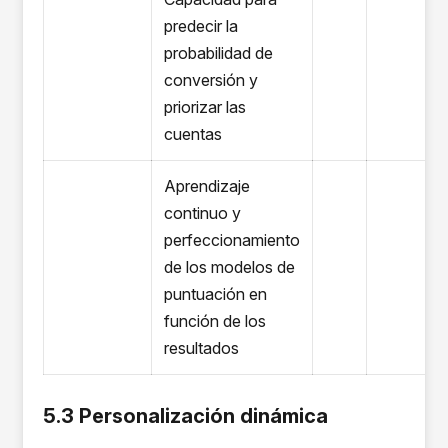
predecir la
probabilidad de
conversión y
priorizar las
cuentas
Aprendizaje
continuo y
perfeccionamiento
de los modelos de
puntuación en
función de los
resultados
5.3 Personalización dinámica