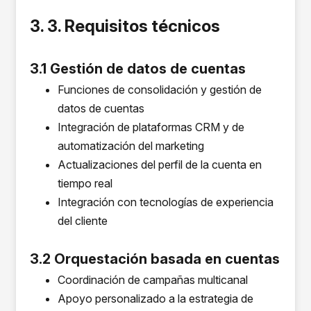
3. 3. Requisitos técnicos
3.1 Gestión de datos de cuentas
Funciones de consolidación y gestión de
datos de cuentas
Integración de plataformas CRM y de
automatización del marketing
Actualizaciones del perfil de la cuenta en
tiempo real
Integración con tecnologías de experiencia
del cliente
3.2 Orquestación basada en cuentas
Coordinación de campañas multicanal
Apoyo personalizado a la estrategia de