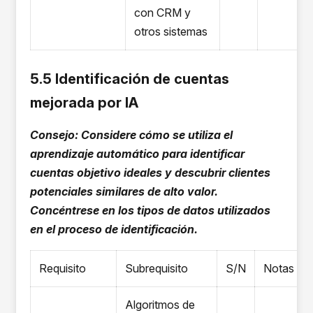
con CRM y
otros sistemas
5.5 Identificación de cuentas
mejorada por IA
Consejo: Considere cómo se utiliza el
aprendizaje automático para identificar
cuentas objetivo ideales y descubrir clientes
potenciales similares de alto valor.
Concéntrese en los tipos de datos utilizados
en el proceso de identificación.
Requisito
Subrequisito
S/N
Notas
Algoritmos de