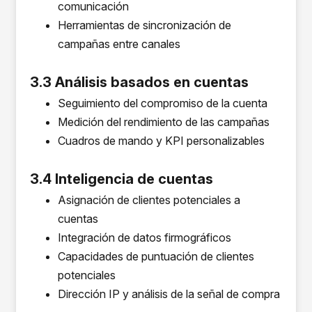
comunicación
Herramientas de sincronización de
campañas entre canales
3.3 Análisis basados en cuentas
Seguimiento del compromiso de la cuenta
Medición del rendimiento de las campañas
Cuadros de mando y KPI personalizables
3.4 Inteligencia de cuentas
Asignación de clientes potenciales a
cuentas
Integración de datos firmográficos
Capacidades de puntuación de clientes
potenciales
Dirección IP y análisis de la señal de compra