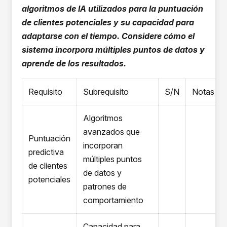
algoritmos de IA utilizados para la puntuación
de clientes potenciales y su capacidad para
adaptarse con el tiempo. Considere cómo el
sistema incorpora múltiples puntos de datos y
aprende de los resultados.
Requisito
Subrequisito
S/N
Notas
Algoritmos
avanzados que
Puntuación
incorporan
predictiva
múltiples puntos
de clientes
de datos y
potenciales
patrones de
comportamiento
Capacidad para