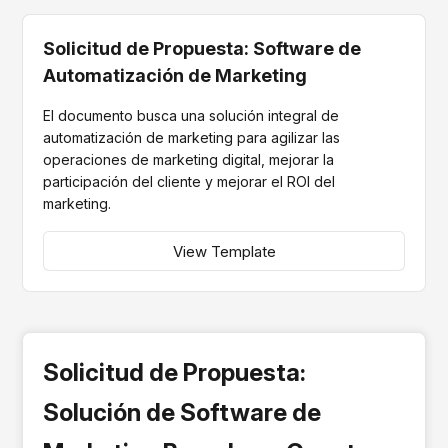
Solicitud de Propuesta: Software de
Automatización de Marketing
El documento busca una solución integral de
automatización de marketing para agilizar las
operaciones de marketing digital, mejorar la
participación del cliente y mejorar el ROI del
marketing.
View Template
Solicitud de Propuesta:
Solución de Software de