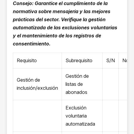
Consejo: Garantice el cumplimiento de la
normativa sobre mensajería y las mejores
prácticas del sector. Verifique la gestión
automatizada de las exclusiones voluntarias
y el mantenimiento de los registros de
consentimiento.
Requisito
Subrequisito
S/N
Nota
Gestión de
Gestión de
listas de
inclusión/exclusión
abonados
Exclusión
voluntaria
automatizada