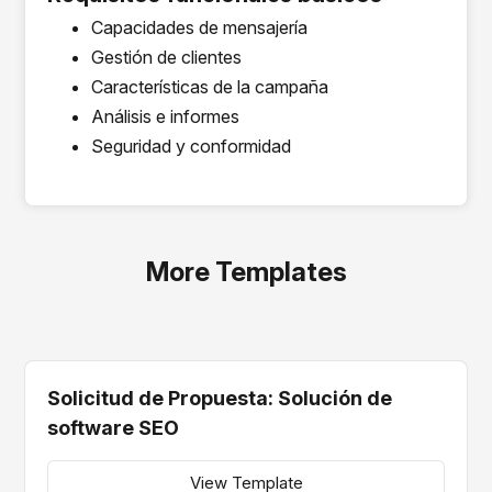
Capacidades de mensajería
Gestión de clientes
Características de la campaña
Análisis e informes
Seguridad y conformidad
More Templates
Solicitud de Propuesta: Solución de
software SEO
View Template