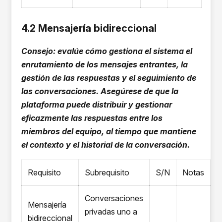
4.2 Mensajería bidireccional
Consejo: evalúe cómo gestiona el sistema el
enrutamiento de los mensajes entrantes, la
gestión de las respuestas y el seguimiento de
las conversaciones. Asegúrese de que la
plataforma puede distribuir y gestionar
eficazmente las respuestas entre los
miembros del equipo, al tiempo que mantiene
el contexto y el historial de la conversación.
Requisito
Subrequisito
S/N
Notas
Conversaciones
Mensajería
privadas uno a
bidireccional