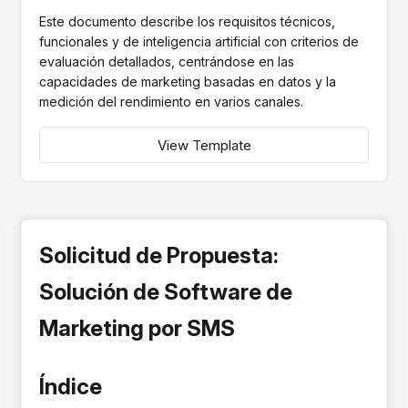
Este documento describe los requisitos técnicos,
funcionales y de inteligencia artificial con criterios de
evaluación detallados, centrándose en las
capacidades de marketing basadas en datos y la
medición del rendimiento en varios canales.
View Template
Solicitud de Propuesta:
Solución de Software de
Marketing por SMS
Índice