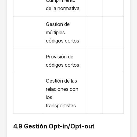
Cumplimiento
de la normativa
Gestión de
múltiples
códigos cortos
Provisión de
códigos cortos
Gestión de las
relaciones con
los
transportistas
4.9 Gestión Opt-in/Opt-out