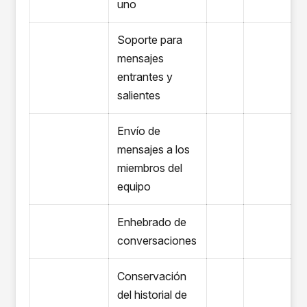
uno
Soporte para
mensajes
entrantes y
salientes
Envío de
mensajes a los
miembros del
equipo
Enhebrado de
conversaciones
Conservación
del historial de