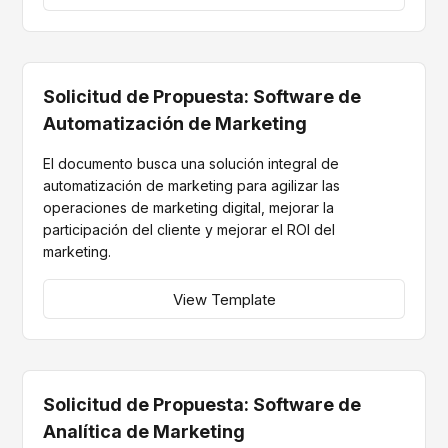
Solicitud de Propuesta: Software de
Automatización de Marketing
El documento busca una solución integral de
automatización de marketing para agilizar las
operaciones de marketing digital, mejorar la
participación del cliente y mejorar el ROI del
marketing.
View Template
Solicitud de Propuesta: Software de
Analítica de Marketing