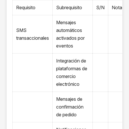
Requisito
Subrequisito
S/N
Notas
Mensajes
SMS
automáticos
transaccionales
activados por
eventos
Integración de
plataformas de
comercio
electrónico
Mensajes de
confirmación
de pedido