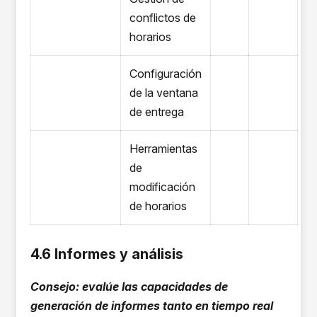
conflictos de
horarios
Configuración
de la ventana
de entrega
Herramientas
de
modificación
de horarios
4.6 Informes y análisis
Consejo: evalúe las capacidades de
generación de informes tanto en tiempo real