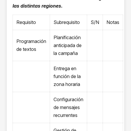
las distintas regiones.
Requisito
Subrequisito
S/N
Notas
Planificación
Programación
anticipada de
de textos
la campaña
Entrega en
función de la
zona horaria
Configuración
de mensajes
recurrentes
Gestión de