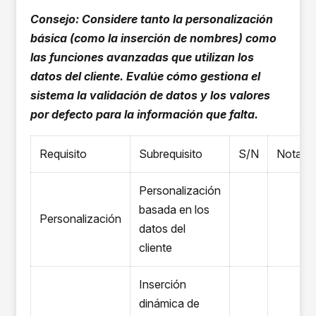
Consejo: Considere tanto la personalización
básica (como la inserción de nombres) como
las funciones avanzadas que utilizan los
datos del cliente. Evalúe cómo gestiona el
sistema la validación de datos y los valores
por defecto para la información que falta.
Requisito
Subrequisito
S/N
Notas
Personalización
basada en los
Personalización
datos del
cliente
Inserción
dinámica de