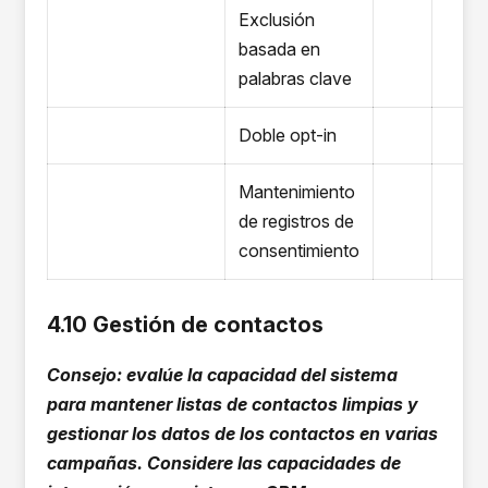
Exclusión
basada en
palabras clave
Doble opt-in
Mantenimiento
de registros de
consentimiento
4.10 Gestión de contactos
Consejo: evalúe la capacidad del sistema
para mantener listas de contactos limpias y
gestionar los datos de los contactos en varias
campañas. Considere las capacidades de