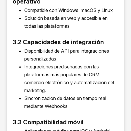
operativo
Compatible con Windows, macOS y Linux
Solución basada en web y accesible en
todas las plataformas
3.2 Capacidades de integración
Disponibilidad de API para integraciones
personalizadas
Integraciones prediseñadas con las
plataformas más populares de CRM,
comercio electrónico y automatización del
marketing.
Sincronización de datos en tiempo real
mediante Webhooks
3.3 Compatibilidad móvil