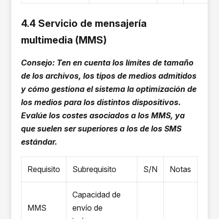
4.4 Servicio de mensajería
multimedia (MMS)
Consejo: Ten en cuenta los límites de tamaño
de los archivos, los tipos de medios admitidos
y cómo gestiona el sistema la optimización de
los medios para los distintos dispositivos.
Evalúe los costes asociados a los MMS, ya
que suelen ser superiores a los de los SMS
estándar.
Requisito
Subrequisito
S/N
Notas
Capacidad de
MMS
envío de