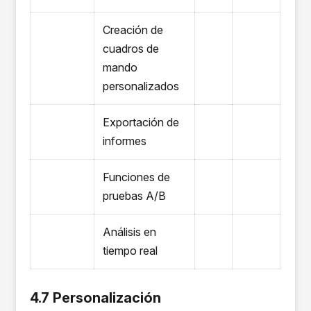
Creación de
cuadros de
mando
personalizados
Exportación de
informes
Funciones de
pruebas A/B
Análisis en
tiempo real
4.7 Personalización