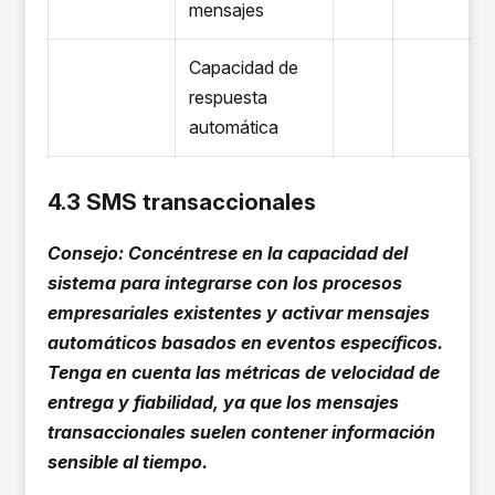
mensajes
Capacidad de
respuesta
automática
4.3 SMS transaccionales
Consejo: Concéntrese en la capacidad del
sistema para integrarse con los procesos
empresariales existentes y activar mensajes
automáticos basados en eventos específicos.
Tenga en cuenta las métricas de velocidad de
entrega y fiabilidad, ya que los mensajes
transaccionales suelen contener información
sensible al tiempo.