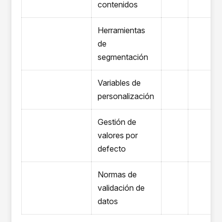
contenidos
Herramientas
de
segmentación
Variables de
personalización
Gestión de
valores por
defecto
Normas de
validación de
datos