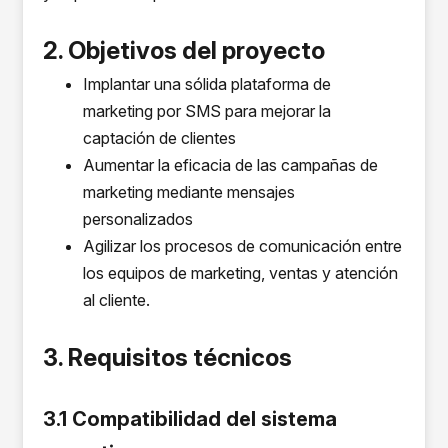
2. Objetivos del proyecto
Implantar una sólida plataforma de
marketing por SMS para mejorar la
captación de clientes
Aumentar la eficacia de las campañas de
marketing mediante mensajes
personalizados
Agilizar los procesos de comunicación entre
los equipos de marketing, ventas y atención
al cliente.
3. Requisitos técnicos
3.1 Compatibilidad del sistema