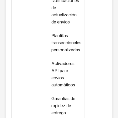
Notificaciones
de
actualización
de envíos
Plantillas
transaccionales
personalizadas
Activadores
API para
envíos
automáticos
Garantías de
rapidez de
entrega