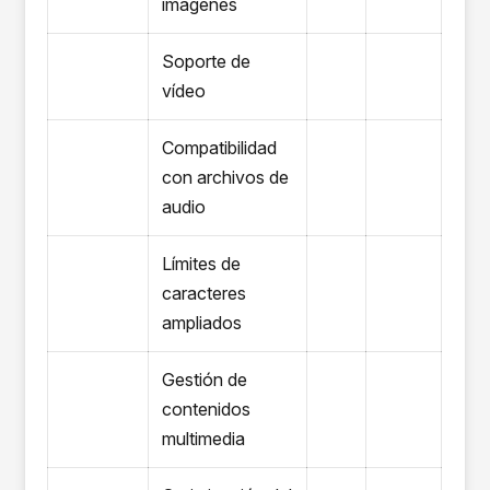
imágenes
Soporte de
vídeo
Compatibilidad
con archivos de
audio
Límites de
caracteres
ampliados
Gestión de
contenidos
multimedia