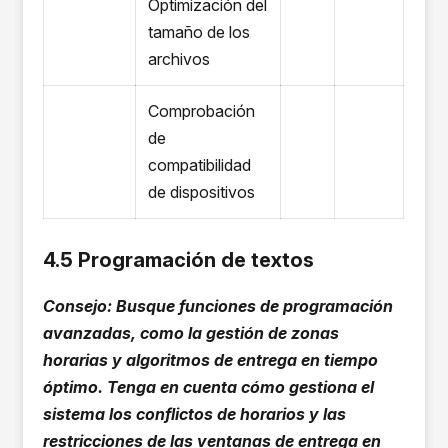
Optimización del
tamaño de los
archivos
Comprobación
de
compatibilidad
de dispositivos
4.5 Programación de textos
Consejo: Busque funciones de programación
avanzadas, como la gestión de zonas
horarias y algoritmos de entrega en tiempo
óptimo. Tenga en cuenta cómo gestiona el
sistema los conflictos de horarios y las
restricciones de las ventanas de entrega en