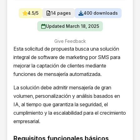
4.5/5
14 pages
400 downloads
Updated March 18, 2025
Give Feedback
Esta solicitud de propuesta busca una solución
integral de software de marketing por SMS para
mejorar la captación de clientes mediante
funciones de mensajería automatizada.
La solución debe admitir mensajería de gran
volumen, personalización y análisis basados en
IA, al tiempo que garantiza la seguridad, el
cumplimiento y la escalabilidad para el crecimiento
empresarial.
Requisitos funcionales básicos