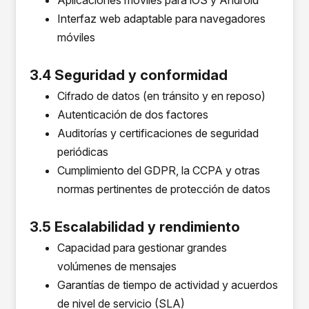
Aplicaciones móviles para iOS y Android
Interfaz web adaptable para navegadores
móviles
3.4 Seguridad y conformidad
Cifrado de datos (en tránsito y en reposo)
Autenticación de dos factores
Auditorías y certificaciones de seguridad
periódicas
Cumplimiento del GDPR, la CCPA y otras
normas pertinentes de protección de datos
3.5 Escalabilidad y rendimiento
Capacidad para gestionar grandes
volúmenes de mensajes
Garantías de tiempo de actividad y acuerdos
de nivel de servicio (SLA)