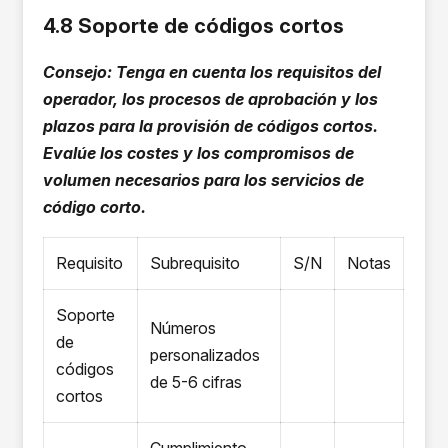
4.8 Soporte de códigos cortos
Consejo: Tenga en cuenta los requisitos del
operador, los procesos de aprobación y los
plazos para la provisión de códigos cortos.
Evalúe los costes y los compromisos de
volumen necesarios para los servicios de
código corto.
Requisito
Subrequisito
S/N
Notas
Soporte
Números
de
personalizados
códigos
de 5-6 cifras
cortos