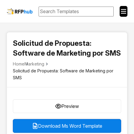
Solicitud de Propuesta:
Software de Marketing por SMS
Home
Marketing
Solicitud de Propuesta: Software de Marketing por
SMS
Preview
Download Ms Word Template