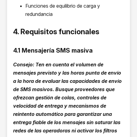
Funciones de equilibrio de carga y
redundancia
4. Requisitos funcionales
4.1 Mensajería SMS masiva
Consejo: Ten en cuenta el volumen de
mensajes previsto y las horas punta de envío
a la hora de evaluar las capacidades de envío
de SMS masivos. Busque proveedores que
ofrezcan gestión de colas, controles de
velocidad de entrega y mecanismos de
reintento automático para garantizar una
entrega fiable de los mensajes sin saturar las
redes de las operadoras ni activar los filtros