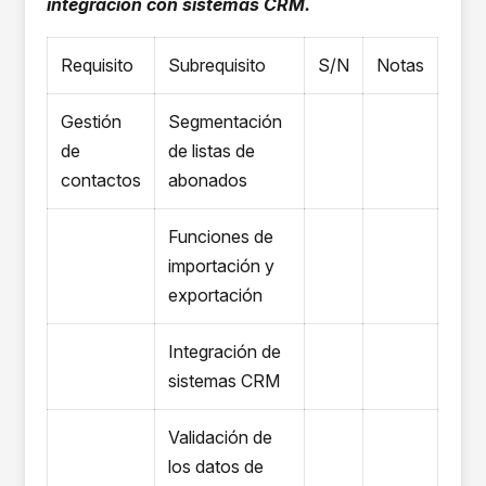
integración con sistemas CRM.
Requisito
Subrequisito
S/N
Notas
Gestión
Segmentación
de
de listas de
contactos
abonados
Funciones de
importación y
exportación
Integración de
sistemas CRM
Validación de
los datos de