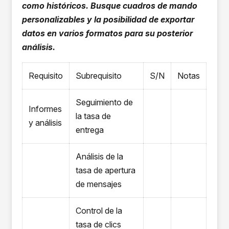
como históricos. Busque cuadros de mando
personalizables y la posibilidad de exportar
datos en varios formatos para su posterior
análisis.
Requisito
Subrequisito
S/N
Notas
Seguimiento de
Informes
la tasa de
y análisis
entrega
Análisis de la
tasa de apertura
de mensajes
Control de la
tasa de clics