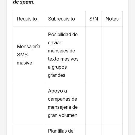
de spam.
Requisito
Subrequisito
S/N
Notas
Posibilidad de
enviar
Mensajería
mensajes de
SMS
texto masivos
masiva
a grupos
grandes
Apoyo a
campañas de
mensajería de
gran volumen
Plantillas de