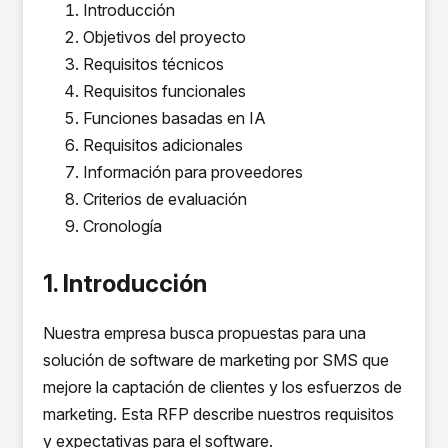
Introducción
Objetivos del proyecto
Requisitos técnicos
Requisitos funcionales
Funciones basadas en IA
Requisitos adicionales
Información para proveedores
Criterios de evaluación
Cronología
1. Introducción
Nuestra empresa busca propuestas para una
solución de software de marketing por SMS que
mejore la captación de clientes y los esfuerzos de
marketing. Esta RFP describe nuestros requisitos
y expectativas para el software.