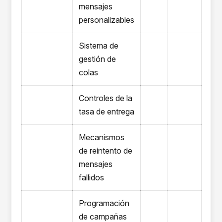
mensajes
personalizables
Sistema de
gestión de
colas
Controles de la
tasa de entrega
Mecanismos
de reintento de
mensajes
fallidos
Programación
de campañas