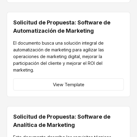
Solicitud de Propuesta: Software de
Automatización de Marketing
El documento busca una solución integral de
automatización de marketing para agilizar las
operaciones de marketing digital, mejorar la
participación del cliente y mejorar el ROI del
marketing.
View Template
Solicitud de Propuesta: Software de
Analítica de Marketing