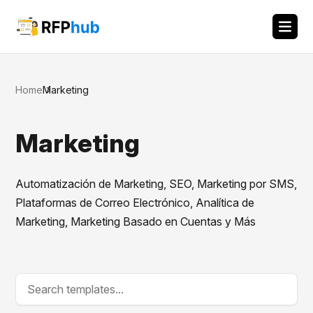
Home
Marketing
Marketing
Automatización de Marketing, SEO, Marketing por SMS,
Plataformas de Correo Electrónico, Analítica de
Marketing, Marketing Basado en Cuentas y Más