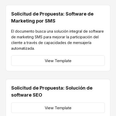
Solicitud de Propuesta: Software de
Marketing por SMS
El documento busca una solución integral de software
de marketing SMS para mejorar la participación del
cliente a través de capacidades de mensajería
automatizada.
View Template
Solicitud de Propuesta: Solución de
software SEO
View Template