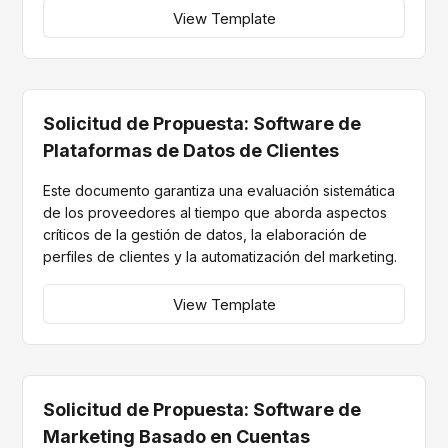
View Template
Solicitud de Propuesta: Software de
Plataformas de Datos de Clientes
Este documento garantiza una evaluación sistemática
de los proveedores al tiempo que aborda aspectos
críticos de la gestión de datos, la elaboración de
perfiles de clientes y la automatización del marketing.
View Template
Solicitud de Propuesta: Software de
Marketing Basado en Cuentas