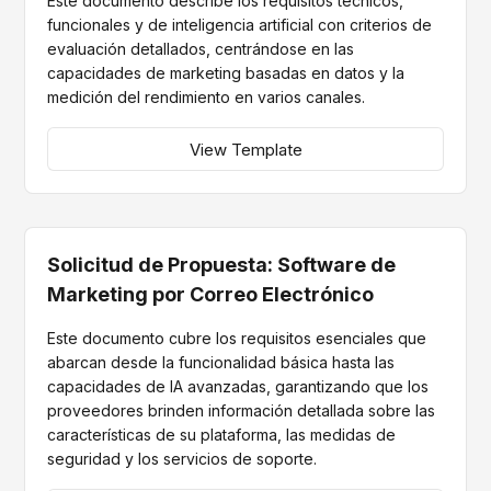
Este documento describe los requisitos técnicos,
funcionales y de inteligencia artificial con criterios de
evaluación detallados, centrándose en las
capacidades de marketing basadas en datos y la
medición del rendimiento en varios canales.
View Template
Solicitud de Propuesta: Software de
Marketing por Correo Electrónico
Este documento cubre los requisitos esenciales que
abarcan desde la funcionalidad básica hasta las
capacidades de IA avanzadas, garantizando que los
proveedores brinden información detallada sobre las
características de su plataforma, las medidas de
seguridad y los servicios de soporte.