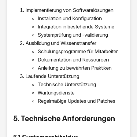
Implementierung von Softwarelösungen
Installation und Konfiguration
Integration in bestehende Systeme
Systemprüfung und -validierung
Ausbildung und Wissenstransfer
Schulungsprogramme für Mitarbeiter
Dokumentation und Ressourcen
Anleitung zu bewährten Praktiken
Laufende Unterstützung
Technische Unterstützung
Wartungsdienste
Regelmäßige Updates und Patches
5. Technische Anforderungen