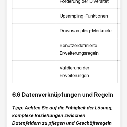
Förderung der Diversität
Upsampling-Funktionen
Downsampling-Merkmale
Benutzerdefinierte
Erweiterungsregeln
Validierung der
Erweiterungen
6.6 Datenverknüpfungen und Regeln
Tipp: Achten Sie auf die Fähigkeit der Lösung,
komplexe Beziehungen zwischen
Datenfeldern zu pflegen und Geschäftsregeln