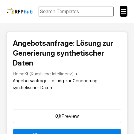
Angebotsanfrage: Lösung zur
Generierung synthetischer
Daten
Home
KI (Künstliche Intelligenz)
Angebotsanfrage: Lösung zur Generierung
synthetischer Daten
Preview