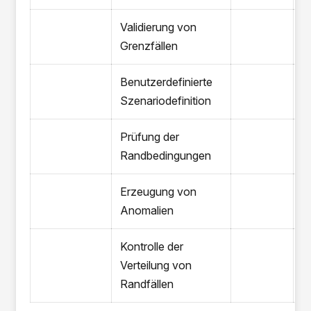
Validierung von
Grenzfällen
Benutzerdefinierte
Szenariodefinition
Prüfung der
Randbedingungen
Erzeugung von
Anomalien
Kontrolle der
Verteilung von
Randfällen