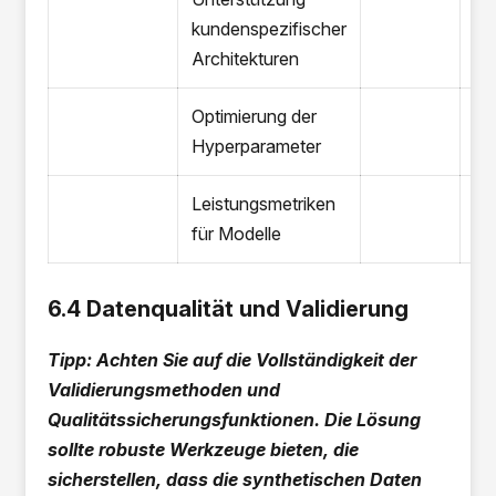
kundenspezifischer
Architekturen
Optimierung der
Hyperparameter
Leistungsmetriken
für Modelle
6.4 Datenqualität und Validierung
Tipp: Achten Sie auf die Vollständigkeit der
Validierungsmethoden und
Qualitätssicherungsfunktionen. Die Lösung
sollte robuste Werkzeuge bieten, die
sicherstellen, dass die synthetischen Daten