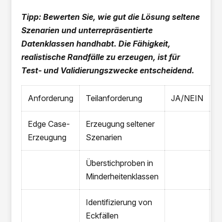
Tipp: Bewerten Sie, wie gut die Lösung seltene
Szenarien und unterrepräsentierte
Datenklassen handhabt. Die Fähigkeit,
realistische Randfälle zu erzeugen, ist für
Test- und Validierungszwecke entscheidend.
Anforderung
Teilanforderung
JA/NEIN
A
Edge Case-
Erzeugung seltener
Erzeugung
Szenarien
Überstichproben in
Minderheitenklassen
Identifizierung von
Eckfällen