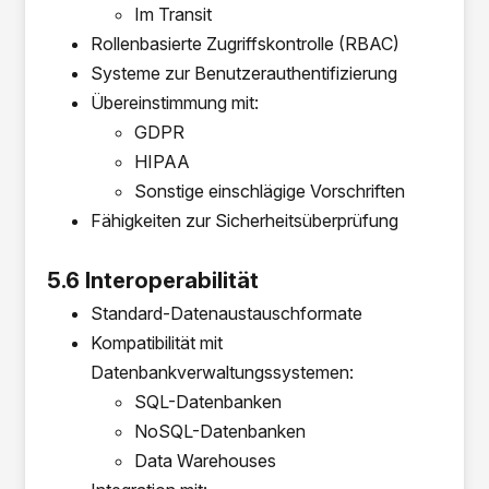
Im Transit
Rollenbasierte Zugriffskontrolle (RBAC)
Systeme zur Benutzerauthentifizierung
Übereinstimmung mit:
GDPR
HIPAA
Sonstige einschlägige Vorschriften
Fähigkeiten zur Sicherheitsüberprüfung
5.6 Interoperabilität
Standard-Datenaustauschformate
Kompatibilität mit
Datenbankverwaltungssystemen:
SQL-Datenbanken
NoSQL-Datenbanken
Data Warehouses