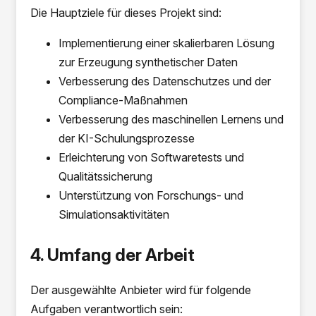
Die Hauptziele für dieses Projekt sind:
Implementierung einer skalierbaren Lösung
zur Erzeugung synthetischer Daten
Verbesserung des Datenschutzes und der
Compliance-Maßnahmen
Verbesserung des maschinellen Lernens und
der KI-Schulungsprozesse
Erleichterung von Softwaretests und
Qualitätssicherung
Unterstützung von Forschungs- und
Simulationsaktivitäten
4. Umfang der Arbeit
Der ausgewählte Anbieter wird für folgende
Aufgaben verantwortlich sein: