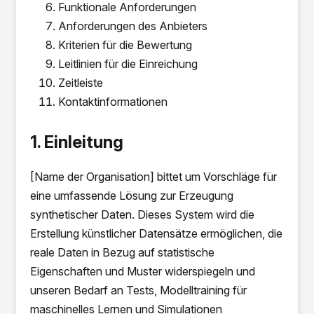
Funktionale Anforderungen
Anforderungen des Anbieters
Kriterien für die Bewertung
Leitlinien für die Einreichung
Zeitleiste
Kontaktinformationen
1. Einleitung
[Name der Organisation] bittet um Vorschläge für
eine umfassende Lösung zur Erzeugung
synthetischer Daten. Dieses System wird die
Erstellung künstlicher Datensätze ermöglichen, die
reale Daten in Bezug auf statistische
Eigenschaften und Muster widerspiegeln und
unseren Bedarf an Tests, Modelltraining für
maschinelles Lernen und Simulationen