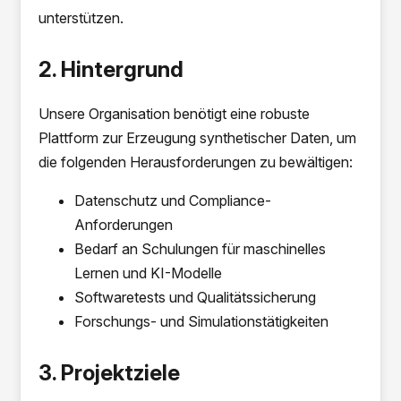
unterstützen.
2. Hintergrund
Unsere Organisation benötigt eine robuste
Plattform zur Erzeugung synthetischer Daten, um
die folgenden Herausforderungen zu bewältigen:
Datenschutz und Compliance-
Anforderungen
Bedarf an Schulungen für maschinelles
Lernen und KI-Modelle
Softwaretests und Qualitätssicherung
Forschungs- und Simulationstätigkeiten
3. Projektziele