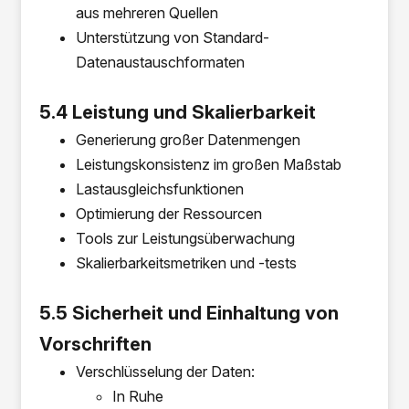
aus mehreren Quellen
Unterstützung von Standard-
Datenaustauschformaten
5.4 Leistung und Skalierbarkeit
Generierung großer Datenmengen
Leistungskonsistenz im großen Maßstab
Lastausgleichsfunktionen
Optimierung der Ressourcen
Tools zur Leistungsüberwachung
Skalierbarkeitsmetriken und -tests
5.5 Sicherheit und Einhaltung von
Vorschriften
Verschlüsselung der Daten:
In Ruhe