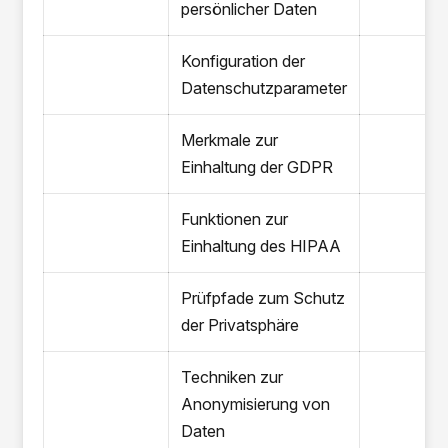
persönlicher Daten
Konfiguration der
Datenschutzparameter
Merkmale zur
Einhaltung der GDPR
Funktionen zur
Einhaltung des HIPAA
Prüfpfade zum Schutz
der Privatsphäre
Techniken zur
Anonymisierung von
Daten