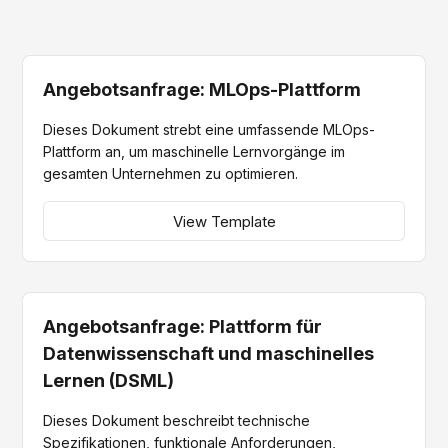
Angebotsanfrage: MLOps-Plattform
Dieses Dokument strebt eine umfassende MLOps-
Plattform an, um maschinelle Lernvorgänge im
gesamten Unternehmen zu optimieren.
View Template
Angebotsanfrage: Plattform für
Datenwissenschaft und maschinelles
Lernen (DSML)
Dieses Dokument beschreibt technische
Spezifikationen, funktionale Anforderungen,