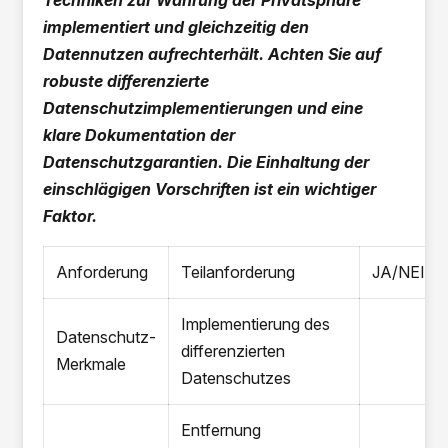
Techniken zur Wahrung der Privatsphäre
implementiert und gleichzeitig den
Datennutzen aufrechterhält. Achten Sie auf
robuste differenzierte
Datenschutzimplementierungen und eine
klare Dokumentation der
Datenschutzgarantien. Die Einhaltung der
einschlägigen Vorschriften ist ein wichtiger
Faktor.
Anforderung
Teilanforderung
JA/NEIN
Implementierung des
Datenschutz-
differenzierten
Merkmale
Datenschutzes
Entfernung