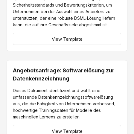
Sicherheitsstandards und Bewertungskriterien, um
Unternehmen bei der Auswahl eines Anbieters zu
unterstützen, der eine robuste DSML-Lösung liefern
kann, die auf ihre Geschäftsziele abgestimmt ist.
View Template
Angebotsanfrage: Softwarelösung zur
Datenkennzeichnung
Dieses Dokument identifiziert und wählt eine
umfassende Datenkennzeichnungssoftwarelösung
aus, die die Fähigkeit von Unternehmen verbessert,
hochwertige Trainingsdaten für Modelle des
maschinellen Lernens zu erstellen.
View Template