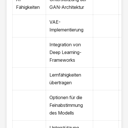
Fähigkeiten
GAN-Architektur
VAE-
Implementierung
Integration von
Deep Learning-
Frameworks
Lernfähigkeiten
übertragen
Optionen für die
Feinabstimmung
des Modells
Unterstützung