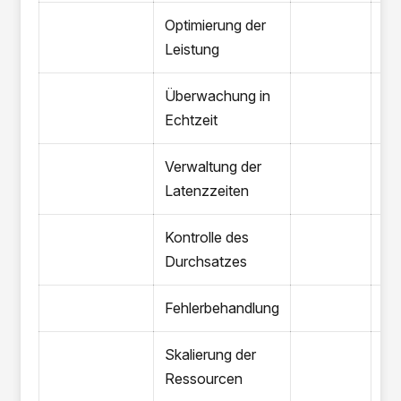
Optimierung der
Leistung
Überwachung in
Echtzeit
Verwaltung der
Latenzzeiten
Kontrolle des
Durchsatzes
Fehlerbehandlung
Skalierung der
Ressourcen