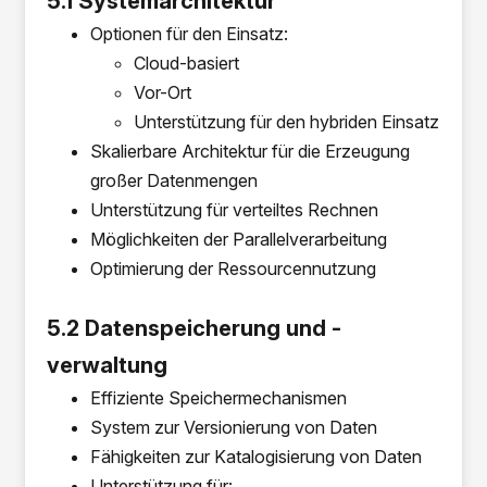
5.1 Systemarchitektur
Optionen für den Einsatz:
Cloud-basiert
Vor-Ort
Unterstützung für den hybriden Einsatz
Skalierbare Architektur für die Erzeugung
großer Datenmengen
Unterstützung für verteiltes Rechnen
Möglichkeiten der Parallelverarbeitung
Optimierung der Ressourcennutzung
5.2 Datenspeicherung und -
verwaltung
Effiziente Speichermechanismen
System zur Versionierung von Daten
Fähigkeiten zur Katalogisierung von Daten
Unterstützung für: