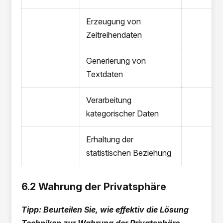
Erzeugung von
Zeitreihendaten
Generierung von
Textdaten
Verarbeitung
kategorischer Daten
Erhaltung der
statistischen Beziehung
6.2 Wahrung der Privatsphäre
Tipp: Beurteilen Sie, wie effektiv die Lösung