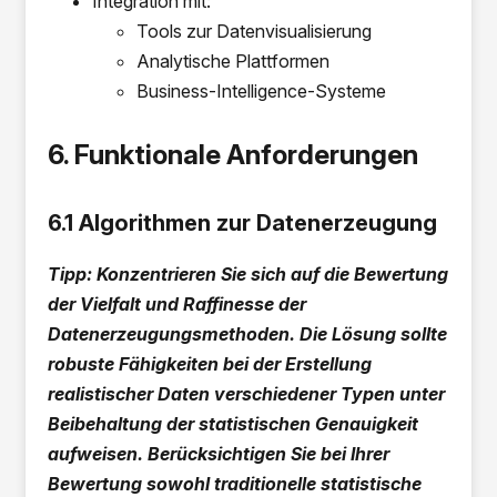
Integration mit:
Tools zur Datenvisualisierung
Analytische Plattformen
Business-Intelligence-Systeme
6. Funktionale Anforderungen
6.1 Algorithmen zur Datenerzeugung
Tipp: Konzentrieren Sie sich auf die Bewertung
der Vielfalt und Raffinesse der
Datenerzeugungsmethoden. Die Lösung sollte
robuste Fähigkeiten bei der Erstellung
realistischer Daten verschiedener Typen unter
Beibehaltung der statistischen Genauigkeit
aufweisen. Berücksichtigen Sie bei Ihrer
Bewertung sowohl traditionelle statistische