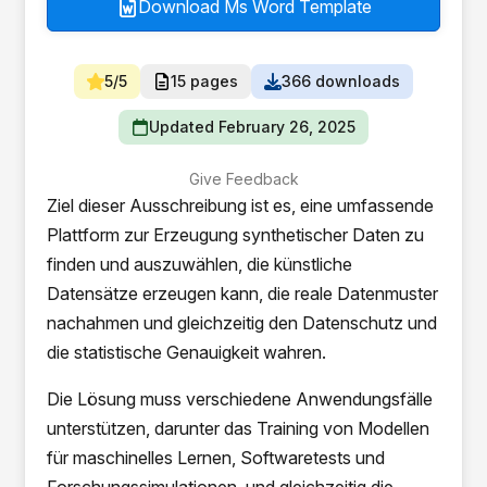
Download Ms Word Template
5/5
15 pages
366 downloads
Updated February 26, 2025
Give Feedback
Ziel dieser Ausschreibung ist es, eine umfassende
Plattform zur Erzeugung synthetischer Daten zu
finden und auszuwählen, die künstliche
Datensätze erzeugen kann, die reale Datenmuster
nachahmen und gleichzeitig den Datenschutz und
die statistische Genauigkeit wahren.
Die Lösung muss verschiedene Anwendungsfälle
unterstützen, darunter das Training von Modellen
für maschinelles Lernen, Softwaretests und