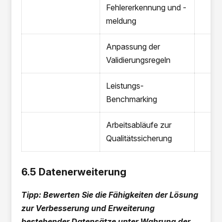
Fehlererkennung und -
meldung
Anpassung der
Validierungsregeln
Leistungs-
Benchmarking
Arbeitsabläufe zur
Qualitätssicherung
6.5 Datenerweiterung
Tipp: Bewerten Sie die Fähigkeiten der Lösung
zur Verbesserung und Erweiterung
bestehender Datensätze unter Wahrung der