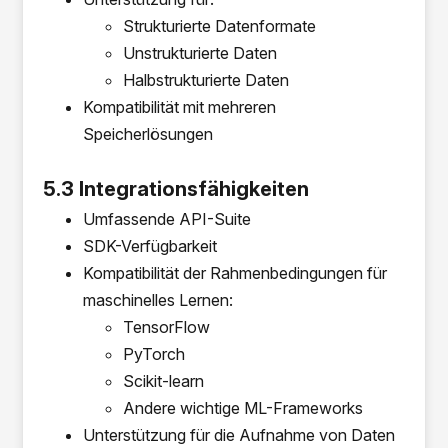
Strukturierte Datenformate
Unstrukturierte Daten
Halbstrukturierte Daten
Kompatibilität mit mehreren
Speicherlösungen
5.3 Integrationsfähigkeiten
Umfassende API-Suite
SDK-Verfügbarkeit
Kompatibilität der Rahmenbedingungen für
maschinelles Lernen:
TensorFlow
PyTorch
Scikit-learn
Andere wichtige ML-Frameworks
Unterstützung für die Aufnahme von Daten