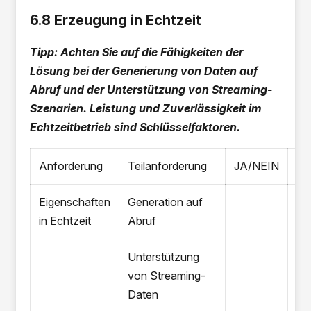
6.8 Erzeugung in Echtzeit
Tipp: Achten Sie auf die Fähigkeiten der
Lösung bei der Generierung von Daten auf
Abruf und der Unterstützung von Streaming-
Szenarien. Leistung und Zuverlässigkeit im
Echtzeitbetrieb sind Schlüsselfaktoren.
Anforderung
Teilanforderung
JA/NEIN
An
Eigenschaften
Generation auf
in Echtzeit
Abruf
Unterstützung
von Streaming-
Daten