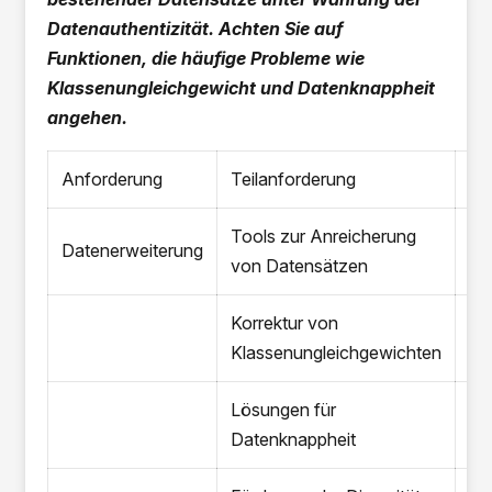
Datenauthentizität. Achten Sie auf
Funktionen, die häufige Probleme wie
Klassenungleichgewicht und Datenknappheit
angehen.
Anforderung
Teilanforderung
JA
Tools zur Anreicherung
Datenerweiterung
von Datensätzen
Korrektur von
Klassenungleichgewichten
Lösungen für
Datenknappheit