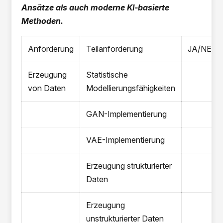
Ansätze als auch moderne KI-basierte
Methoden.
Anforderung
Teilanforderung
JA/NEIN
Erzeugung
Statistische
von Daten
Modellierungsfähigkeiten
GAN-Implementierung
VAE-Implementierung
Erzeugung strukturierter
Daten
Erzeugung
unstrukturierter Daten