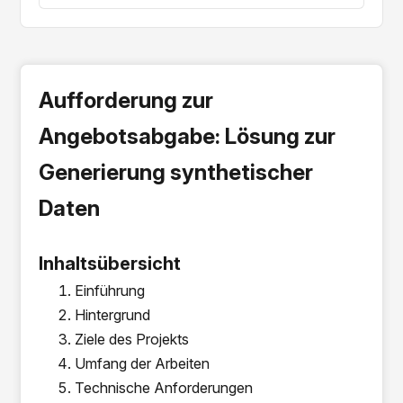
Aufforderung zur
Angebotsabgabe: Lösung zur
Generierung synthetischer
Daten
Inhaltsübersicht
Einführung
Hintergrund
Ziele des Projekts
Umfang der Arbeiten
Technische Anforderungen