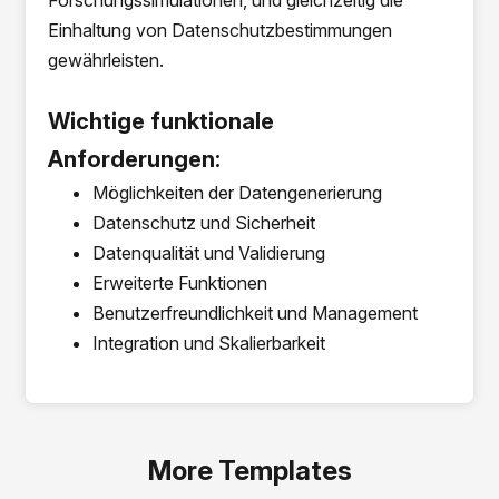
Forschungssimulationen, und gleichzeitig die
Einhaltung von Datenschutzbestimmungen
gewährleisten.
Wichtige funktionale
Anforderungen:
Möglichkeiten der Datengenerierung
Datenschutz und Sicherheit
Datenqualität und Validierung
Erweiterte Funktionen
Benutzerfreundlichkeit und Management
Integration und Skalierbarkeit
More Templates