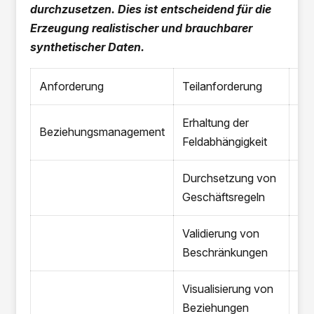
durchzusetzen. Dies ist entscheidend für die
Erzeugung realistischer und brauchbarer
synthetischer Daten.
Anforderung
Teilanforderung
JA
Erhaltung der
Beziehungsmanagement
Feldabhängigkeit
Durchsetzung von
Geschäftsregeln
Validierung von
Beschränkungen
Visualisierung von
Beziehungen