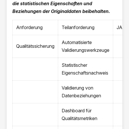
die statistischen Eigenschaften und
Beziehungen der Originaldaten beibehalten.
Anforderung
Teilanforderung
JA/N
Automatisierte
Qualitätssicherung
Validierungswerkzeuge
Statistischer
Eigenschaftsnachweis
Validierung von
Datenbeziehungen
Dashboard für
Qualitätsmetriken