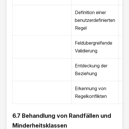
Definition einer
benutzerdefinierten
Regel
Feldübergreifende
Validierung
Entdeckung der
Beziehung
Erkennung von
Regelkonflikten
6.7 Behandlung von Randfällen und
Minderheitsklassen