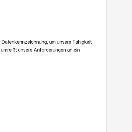
ur Datenkennzeichnung, um unsere Fähigkeit
g umreißt unsere Anforderungen an ein