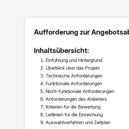
Aufforderung zur Angebotsa
Inhaltsübersicht:
Einführung und Hintergrund
Überblick über das Projekt
Technische Anforderungen
Funktionale Anforderungen
Nicht-funktionale Anforderungen
Anforderungen des Anbieters
Kriterien für die Bewertung
Leitlinien für die Einreichung
Auswahlverfahren und Zeitplan