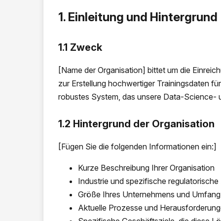
1. Einleitung und Hintergrund
1.1 Zweck
[Name der Organisation] bittet um die Einre
zur Erstellung hochwertiger Trainingsdaten f
robustes System, das unsere Data-Science- un
1.2 Hintergrund der Organisation
[Fügen Sie die folgenden Informationen ein:]
Kurze Beschreibung Ihrer Organisation
Industrie und spezifische regulatorisch
Größe Ihres Unternehmens und Umfang 
Aktuelle Prozesse und Herausforderung