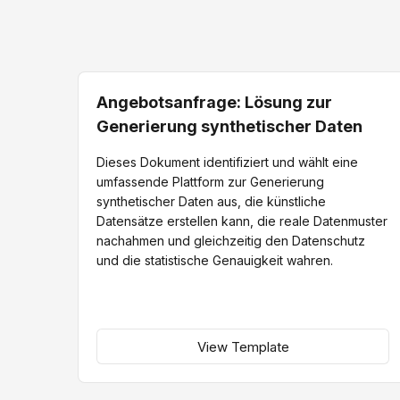
Angebotsanfrage: Lösung zur
Generierung synthetischer Daten
Dieses Dokument identifiziert und wählt eine
umfassende Plattform zur Generierung
synthetischer Daten aus, die künstliche
Datensätze erstellen kann, die reale Datenmuster
nachahmen und gleichzeitig den Datenschutz
und die statistische Genauigkeit wahren.
View Template