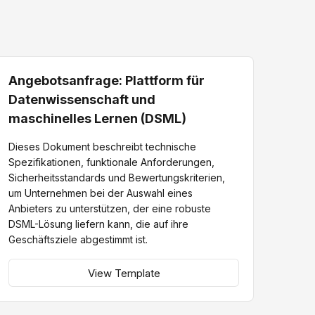
Angebotsanfrage: Plattform für
Datenwissenschaft und
maschinelles Lernen (DSML)
Dieses Dokument beschreibt technische
Spezifikationen, funktionale Anforderungen,
Sicherheitsstandards und Bewertungskriterien,
um Unternehmen bei der Auswahl eines
Anbieters zu unterstützen, der eine robuste
DSML-Lösung liefern kann, die auf ihre
Geschäftsziele abgestimmt ist.
View Template