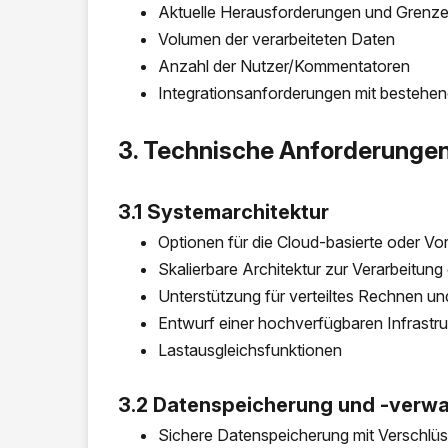
Aktuelle Herausforderungen und Grenz
Volumen der verarbeiteten Daten
Anzahl der Nutzer/Kommentatoren
Integrationsanforderungen mit besteh
3. Technische Anforderunge
3.1 Systemarchitektur
Optionen für die Cloud-basierte oder Vor
Skalierbare Architektur zur Verarbeitun
Unterstützung für verteiltes Rechnen und
Entwurf einer hochverfügbaren Infrastru
Lastausgleichsfunktionen
3.2 Datenspeicherung und -verwa
Sichere Datenspeicherung mit Verschlü