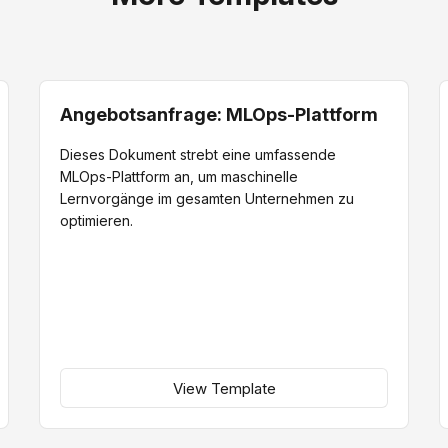
Angebotsanfrage: MLOps-Plattform
Dieses Dokument strebt eine umfassende
MLOps-Plattform an, um maschinelle
Lernvorgänge im gesamten Unternehmen zu
optimieren.
View Template