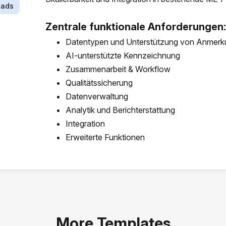
oads
Zentrale funktionale Anforderungen:
Datentypen und Unterstützung von Anmer
AI-unterstützte Kennzeichnung
Zusammenarbeit & Workflow
Qualitätssicherung
Datenverwaltung
Analytik und Berichterstattung
Integration
Erweiterte Funktionen
More Templates