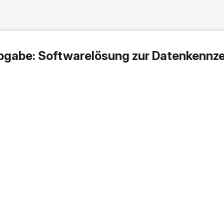
bgabe: Softwarelösung zur Datenkennz