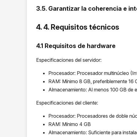
3.5. Garantizar la coherencia e in
4. 4. Requisitos técnicos
4.1 Requisitos de hardware
Especificaciones del servidor:
Procesador: Procesador multinúcleo (Inte
RAM: Mínimo 8 GB, preferiblemente 16 
Almacenamiento: Al menos 100 GB de esp
Especificaciones del cliente:
Procesador: Procesadores de doble nú
RAM: Mínimo 4 GB
Almacenamiento: Suficiente para instala