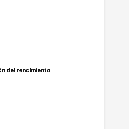
ón del rendimiento