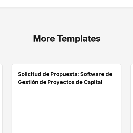
More Templates
Solicitud de Propuesta: Software de
Gestión de Proyectos de Capital