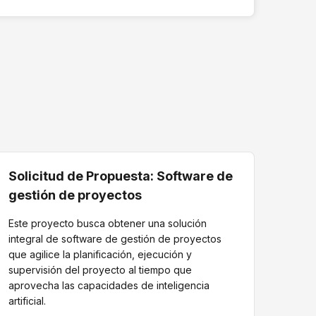
Solicitud de Propuesta: Software de
gestión de proyectos
Este proyecto busca obtener una solución
integral de software de gestión de proyectos
que agilice la planificación, ejecución y
supervisión del proyecto al tiempo que
aprovecha las capacidades de inteligencia
artificial.