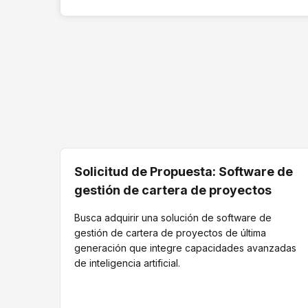
Solicitud de Propuesta: Software de
gestión de cartera de proyectos
Busca adquirir una solución de software de
gestión de cartera de proyectos de última
generación que integre capacidades avanzadas
de inteligencia artificial.