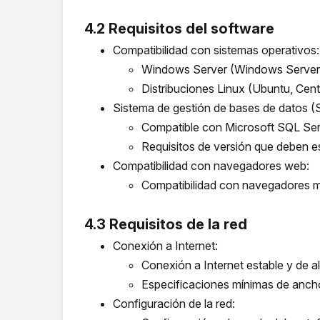
4.2 Requisitos del software
Compatibilidad con sistemas operativos:
Windows Server (Windows Server 
Distribuciones Linux (Ubuntu, Cen
Sistema de gestión de bases de datos 
Compatible con Microsoft SQL Se
Requisitos de versión que deben e
Compatibilidad con navegadores web:
Compatibilidad con navegadores m
4.3 Requisitos de la red
Conexión a Internet:
Conexión a Internet estable y de a
Especificaciones mínimas de anch
Configuración de la red: