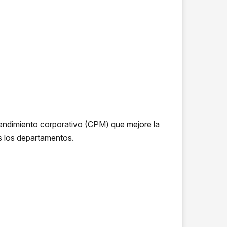
 rendimiento corporativo (CPM) que mejore la
os los departamentos.