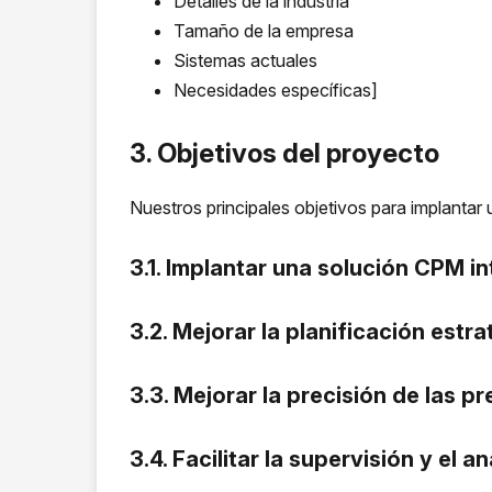
Detalles de la industria
Tamaño de la empresa
Sistemas actuales
Necesidades específicas]
3. Objetivos del proyecto
Nuestros principales objetivos para implanta
3.1. Implantar una solución CPM i
3.2. Mejorar la planificación est
3.3. Mejorar la precisión de las p
3.4. Facilitar la supervisión y el a