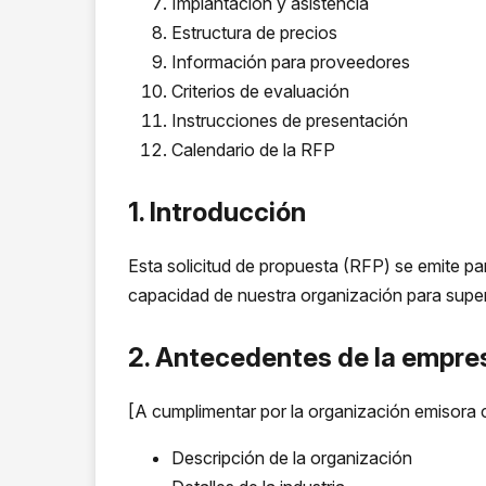
Implantación y asistencia
Estructura de precios
Información para proveedores
Criterios de evaluación
Instrucciones de presentación
Calendario de la RFP
1. Introducción
Esta solicitud de propuesta (RFP) se emite pa
capacidad de nuestra organización para superv
2. Antecedentes de la empre
[A cumplimentar por la organización emisora 
Descripción de la organización