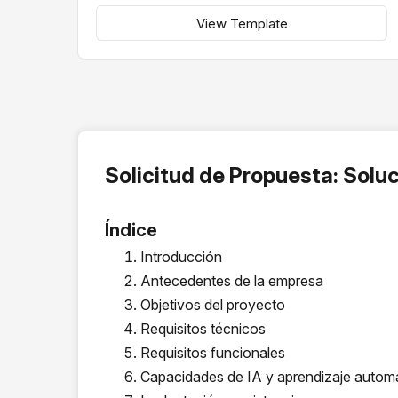
View Template
Solicitud de Propuesta: Sol
Índice
Introducción
Antecedentes de la empresa
Objetivos del proyecto
Requisitos técnicos
Requisitos funcionales
Capacidades de IA y aprendizaje autom