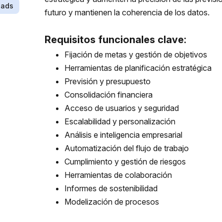
oads
futuro y mantienen la coherencia de los datos.
Requisitos funcionales clave:
Fijación de metas y gestión de objetivos
Herramientas de planificación estratégica
Previsión y presupuesto
Consolidación financiera
Acceso de usuarios y seguridad
Escalabilidad y personalización
Análisis e inteligencia empresarial
Automatización del flujo de trabajo
Cumplimiento y gestión de riesgos
Herramientas de colaboración
Informes de sostenibilidad
Modelización de procesos