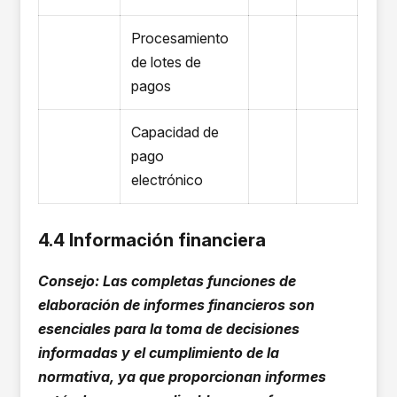
Procesamiento
de lotes de
pagos
Capacidad de
pago
electrónico
4.4 Información financiera
Consejo: Las completas funciones de
elaboración de informes financieros son
esenciales para la toma de decisiones
informadas y el cumplimiento de la
normativa, ya que proporcionan informes