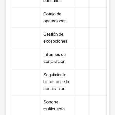
bancarios
Cotejo de
operaciones
Gestión de
excepciones
Informes de
conciliación
Seguimiento
histórico de la
conciliación
Soporte
multicuenta