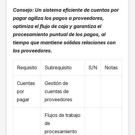
Consejo: Un sistema eficiente de cuentas por
pagar agiliza los pagos a proveedores,
optimiza el flujo de caja y garantiza el
procesamiento puntual de los pagos, al
tiempo que mantiene sólidas relaciones con
los proveedores.
Requisito
Subrequisito
S/N
Notas
Cuentas
Gestión de
por
cuentas de
pagar
proveedores
Flujos de trabajo
de
procesamiento