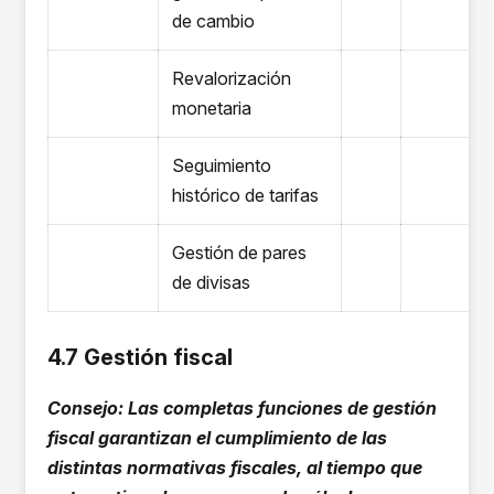
de cambio
Revalorización
monetaria
Seguimiento
histórico de tarifas
Gestión de pares
de divisas
4.7 Gestión fiscal
Consejo: Las completas funciones de gestión
fiscal garantizan el cumplimiento de las
distintas normativas fiscales, al tiempo que