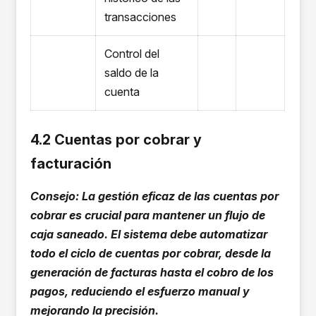
transacciones
Control del
saldo de la
cuenta
4.2 Cuentas por cobrar y
facturación
Consejo: La gestión eficaz de las cuentas por
cobrar es crucial para mantener un flujo de
caja saneado. El sistema debe automatizar
todo el ciclo de cuentas por cobrar, desde la
generación de facturas hasta el cobro de los
pagos, reduciendo el esfuerzo manual y
mejorando la precisión.