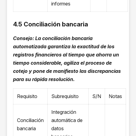
informes
4.5 Conciliación bancaria
Consejo: La conciliación bancaria
automatizada garantiza la exactitud de los
registros financieros al tiempo que ahorra un
tiempo considerable, agiliza el proceso de
cotejo y pone de manifiesto las discrepancias
para su rápida resolución.
Requisito
Subrequisito
S/N
Notas
Integración
Conciliación
automática de
bancaria
datos