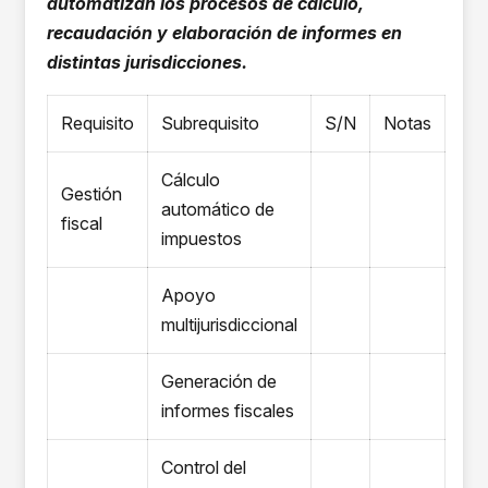
automatizan los procesos de cálculo,
recaudación y elaboración de informes en
distintas jurisdicciones.
Requisito
Subrequisito
S/N
Notas
Cálculo
Gestión
automático de
fiscal
impuestos
Apoyo
multijurisdiccional
Generación de
informes fiscales
Control del