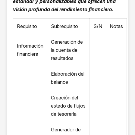
estándar y personalizables que ofrecen una
visión profunda del rendimiento financiero.
Requisito
Subrequisito
S/N
Notas
Generación de
Información
la cuenta de
financiera
resultados
Elaboración del
balance
Creación del
estado de flujos
de tesorería
Generador de