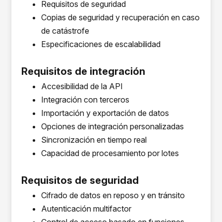
Requisitos de seguridad
Copias de seguridad y recuperación en caso
de catástrofe
Especificaciones de escalabilidad
Requisitos de integración
Accesibilidad de la API
Integración con terceros
Importación y exportación de datos
Opciones de integración personalizadas
Sincronización en tiempo real
Capacidad de procesamiento por lotes
Requisitos de seguridad
Cifrado de datos en reposo y en tránsito
Autenticación multifactor