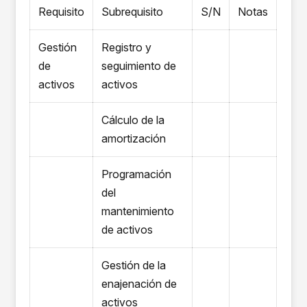
Requisito
Subrequisito
S/N
Notas
Gestión
Registro y
de
seguimiento de
activos
activos
Cálculo de la
amortización
Programación
del
mantenimiento
de activos
Gestión de la
enajenación de
activos