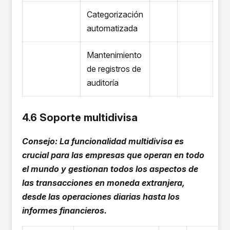
Categorización
automatizada
Mantenimiento
de registros de
auditoría
4.6 Soporte multidivisa
Consejo: La funcionalidad multidivisa es
crucial para las empresas que operan en todo
el mundo y gestionan todos los aspectos de
las transacciones en moneda extranjera,
desde las operaciones diarias hasta los
informes financieros.