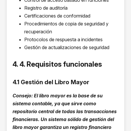
Control de acceso basado en funciones
Registro de auditoría
Certificaciones de conformidad
Procedimientos de copia de seguridad y
recuperación
Protocolos de respuesta a incidentes
Gestión de actualizaciones de seguridad
4. 4. Requisitos funcionales
4.1 Gestión del Libro Mayor
Consejo: El libro mayor es la base de su
sistema contable, ya que sirve como
repositorio central de todas las transacciones
financieras. Un sistema sólido de gestión del
libro mayor garantiza un registro financiero