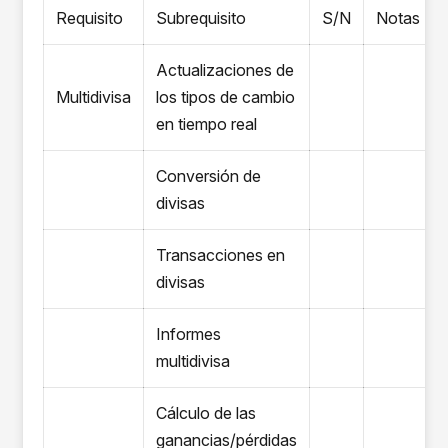
Requisito
Subrequisito
S/N
Notas
Actualizaciones de
Multidivisa
los tipos de cambio
en tiempo real
Conversión de
divisas
Transacciones en
divisas
Informes
multidivisa
Cálculo de las
ganancias/pérdidas