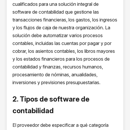
cualificados para una solución integral de
software de contabilidad que gestione las
transacciones financieras, los gastos, los ingresos
y los flujos de caja de nuestra organización. La
solución debe automatizar varios procesos
contables, incluidas las cuentas por pagar y por
cobrar, los asientos contables, los libros mayores
y los estados financieros para los procesos de
contabilidad y finanzas, recursos humanos,
procesamiento de nóminas, anualidades,
inversiones y previsiones presupuestarias.
2. Tipos de software de
contabilidad
El proveedor debe especificar a qué categoría