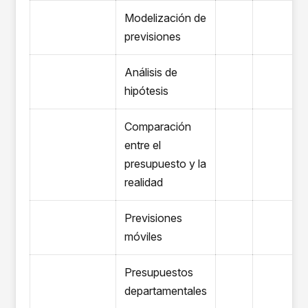
Modelización de
previsiones
Análisis de
hipótesis
Comparación
entre el
presupuesto y la
realidad
Previsiones
móviles
Presupuestos
departamentales