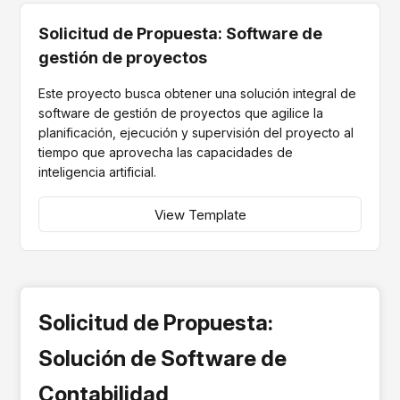
Solicitud de Propuesta: Software de
gestión de proyectos
Este proyecto busca obtener una solución integral de
software de gestión de proyectos que agilice la
planificación, ejecución y supervisión del proyecto al
tiempo que aprovecha las capacidades de
inteligencia artificial.
View Template
Solicitud de Propuesta:
Solución de Software de
Contabilidad