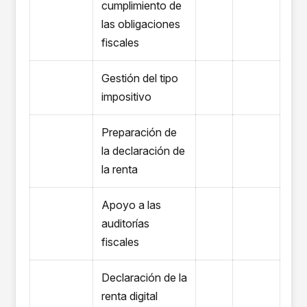
cumplimiento de
las obligaciones
fiscales
Gestión del tipo
impositivo
Preparación de
la declaración de
la renta
Apoyo a las
auditorías
fiscales
Declaración de la
renta digital