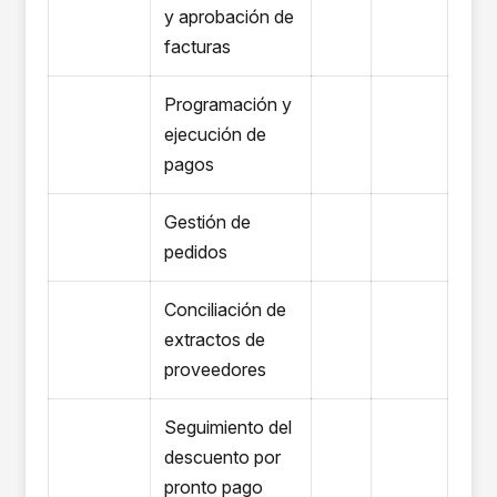
y aprobación de
facturas
Programación y
ejecución de
pagos
Gestión de
pedidos
Conciliación de
extractos de
proveedores
Seguimiento del
descuento por
pronto pago