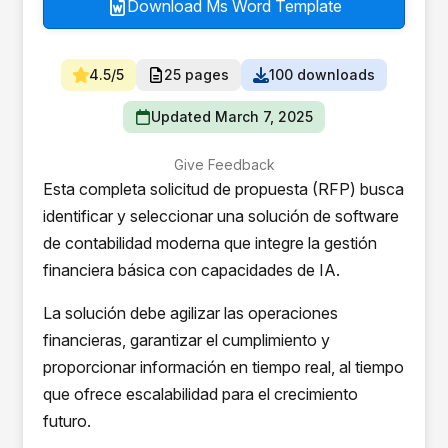
Download Ms Word Template
4.5/5
25 pages
100 downloads
Updated March 7, 2025
Give Feedback
Esta completa solicitud de propuesta (RFP) busca
identificar y seleccionar una solución de software
de contabilidad moderna que integre la gestión
financiera básica con capacidades de IA.
La solución debe agilizar las operaciones
financieras, garantizar el cumplimiento y
proporcionar información en tiempo real, al tiempo
que ofrece escalabilidad para el crecimiento
futuro.