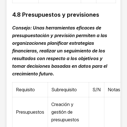
4.8 Presupuestos y previsiones
Consejo: Unas herramientas eficaces de
presupuestación y previsión permiten a las
organizaciones planificar estrategias
financieras, realizar un seguimiento de los
resultados con respecto a los objetivos y
tomar decisiones basadas en datos para el
crecimiento futuro.
Requisito
Subrequisito
S/N
Notas
Creación y
Presupuestos
gestión de
presupuestos