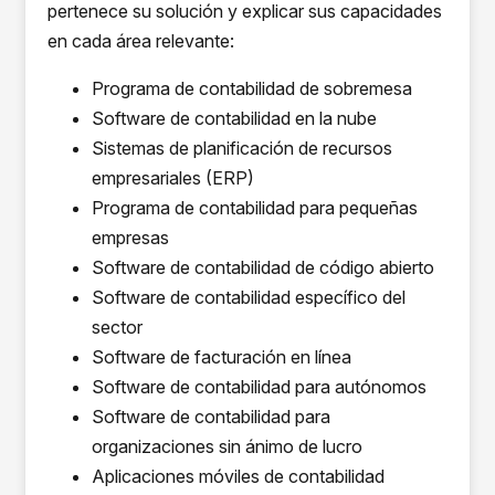
pertenece su solución y explicar sus capacidades
en cada área relevante:
Programa de contabilidad de sobremesa
Software de contabilidad en la nube
Sistemas de planificación de recursos
empresariales (ERP)
Programa de contabilidad para pequeñas
empresas
Software de contabilidad de código abierto
Software de contabilidad específico del
sector
Software de facturación en línea
Software de contabilidad para autónomos
Software de contabilidad para
organizaciones sin ánimo de lucro
Aplicaciones móviles de contabilidad