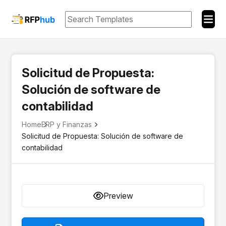
Solicitud de Propuesta:
Solución de software de
contabilidad
Home
ERP y Finanzas
Solicitud de Propuesta: Solución de software de
contabilidad
Preview