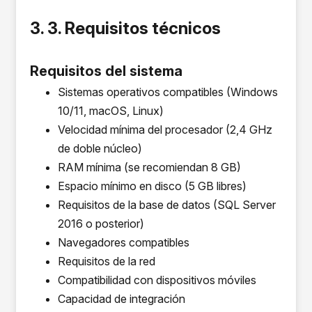
3. 3. Requisitos técnicos
Requisitos del sistema
Sistemas operativos compatibles (Windows
10/11, macOS, Linux)
Velocidad mínima del procesador (2,4 GHz
de doble núcleo)
RAM mínima (se recomiendan 8 GB)
Espacio mínimo en disco (5 GB libres)
Requisitos de la base de datos (SQL Server
2016 o posterior)
Navegadores compatibles
Requisitos de la red
Compatibilidad con dispositivos móviles
Capacidad de integración