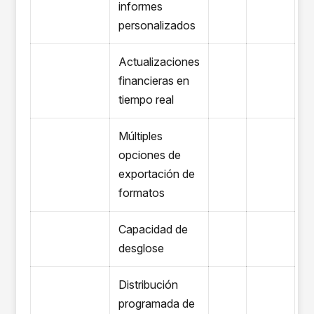
informes
personalizados
Actualizaciones
financieras en
tiempo real
Múltiples
opciones de
exportación de
formatos
Capacidad de
desglose
Distribución
programada de