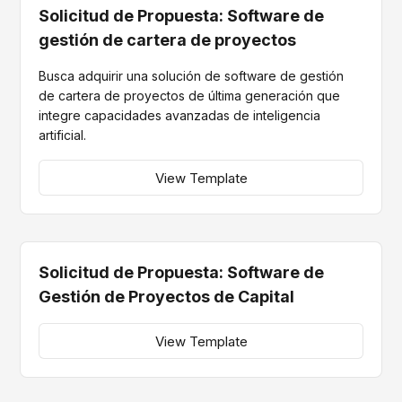
Solicitud de Propuesta: Software de
gestión de cartera de proyectos
Busca adquirir una solución de software de gestión
de cartera de proyectos de última generación que
integre capacidades avanzadas de inteligencia
artificial.
View Template
Solicitud de Propuesta: Software de
Gestión de Proyectos de Capital
View Template