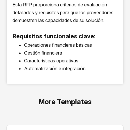
Esta RFP proporciona criterios de evaluación
detallados y requisitos para que los proveedores
demuestren las capacidades de su solución.
Requisitos funcionales clave:
Operaciones financieras básicas
Gestión financiera
Características operativas
Automatización e integración
More Templates