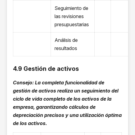
Seguimiento de
las revisiones
presupuestarias
Análisis de
resultados
4.9 Gestión de activos
Consejo: La completa funcionalidad de
gestión de activos realiza un seguimiento del
ciclo de vida completo de los activos de la
empresa, garantizando cálculos de
depreciación precisos y una utilización óptima
de los activos.