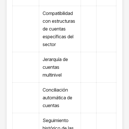
Compatibilidad
con estructuras
de cuentas
específicas del
sector
Jerarquía de
cuentas
multinivel
Conciliación
automática de
cuentas
Seguimiento
histórico de las