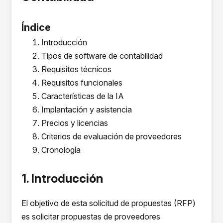
Índice
Introducción
Tipos de software de contabilidad
Requisitos técnicos
Requisitos funcionales
Características de la IA
Implantación y asistencia
Precios y licencias
Criterios de evaluación de proveedores
Cronología
1. Introducción
El objetivo de esta solicitud de propuestas (RFP)
es solicitar propuestas de proveedores