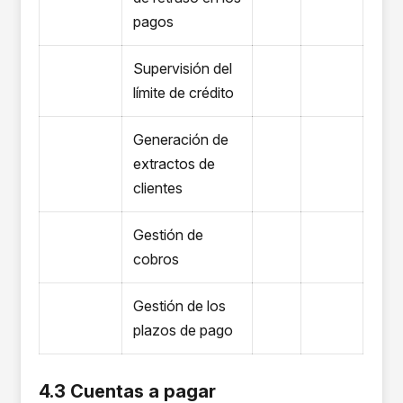
pagos
Supervisión del
límite de crédito
Generación de
extractos de
clientes
Gestión de
cobros
Gestión de los
plazos de pago
4.3 Cuentas a pagar